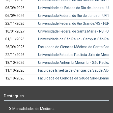
06/09/2026
Universidade do Estado do Rio de Janeiro - UE
06/09/2026
Universidade Federal do Rio de Janeiro - UFRJ
22/11/2026
Universidade Federal do Rio Grande/RS - FURG
10/01/2027
Universidade Federal de Santa Maria - RS - UF
01/11/2026
Universidade de São Paulo - Campus São Paul
26/09/2026
Faculdade de Ciências Médicas da Santa Casa
22/11/2026
Universidade Estadual Paulista Júlio de Mesqui
18/10/2026
Universidade Anhembi Morumbi - São Paulo/S
11/10/2026
Faculdade Israelita de Ciências da Saúde Alber
12/10/2026
Faculdade de Ciências da Saúde Sírio-Libanês
Destaques
Mensalidades de Medicina