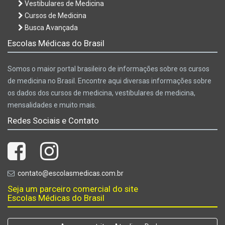
Vestibulares de Medicina
Cursos de Medicina
Busca Avançada
Escolas Médicas do Brasil
Somos o maior portal brasileiro de informações sobre os cursos
de medicina no Brasil. Encontre aqui diversas informações sobre
os dados dos cursos de medicina, vestibulares de medicina,
mensalidades e muito mais.
Redes Sociais e Contato
contato@escolasmedicas.com.br
Seja um parceiro comercial do site
Escolas Médicas do Brasil