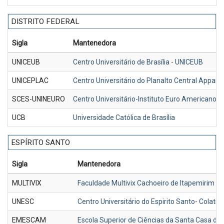
DISTRITO FEDERAL
Sigla
Mantenedora
UNICEUB
Centro Universitário de Brasília - UNICEUB
UNICEPLAC
Centro Universitário do Planalto Central Appa
SCES-UNINEURO
Centro Universitário-Instituto Euro Americano 
UCB
Universidade Católica de Brasília
ESPÍRITO SANTO
Sigla
Mantenedora
MULTIVIX
Faculdade Multivix Cachoeiro de Itapemirim
UNESC
Centro Universitário do Espirito Santo- Colati
EMESCAM
Escola Superior de Ciências da Santa Casa de