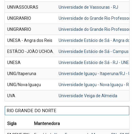
UNIVASSOURAS
Universidade de Vassouras - RJ
UNIGRANRIO
Universidade do Grande Rio Professor 
UNIGRANRIO
Universidade do Grande Rio Professor 
UNESA - Angra dos Reis
Universidade Estácio de Sá - Angra dos 
ESTÁCIO -JOÀO UCHOA.
Universidade Estácio de Sá - Campus J
UNESA
Universidade Estácio de Sá - RJ - UNES
UNIG/Itaperuna
Universidade Iguaçu - Itaperuna/RJ - U
UNIG/Nova Iguaçu
Universidade Iguaçu - Nova Iguaçu - RJ 
UVA
Universidade Veiga de Almeida
RIO GRANDE DO NORTE
Sigla
Mantenedora