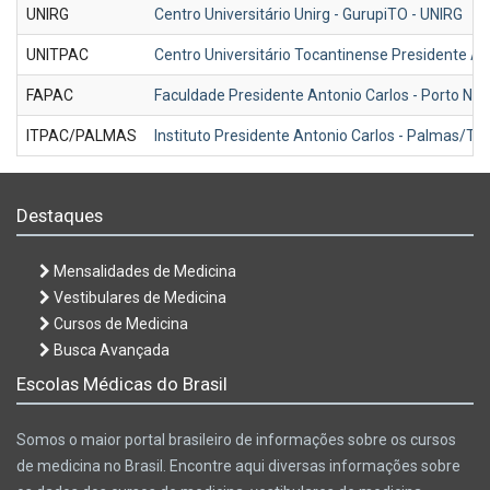
UNIRG
Centro Universitário Unirg - GurupiTO - UNIRG
UNITPAC
Centro Universitário Tocantinense Presidente An
FAPAC
Faculdade Presidente Antonio Carlos - Porto N
ITPAC/PALMAS
Instituto Presidente Antonio Carlos - Palmas/TO
Destaques
Mensalidades de Medicina
Vestibulares de Medicina
Cursos de Medicina
Busca Avançada
Escolas Médicas do Brasil
Somos o maior portal brasileiro de informações sobre os cursos
de medicina no Brasil. Encontre aqui diversas informações sobre