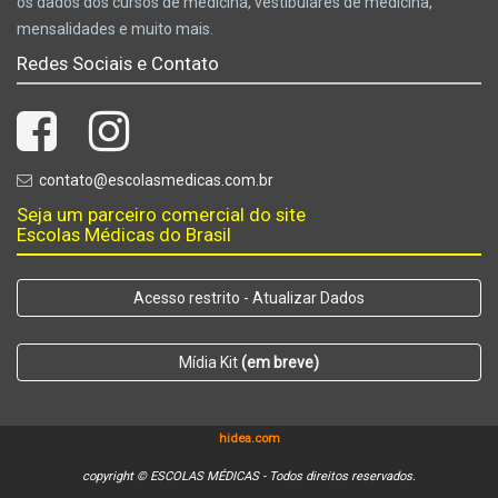
os dados dos cursos de medicina, vestibulares de medicina,
mensalidades e muito mais.
Redes Sociais e Contato
contato@escolasmedicas.com.br
Seja um parceiro comercial do site
Escolas Médicas do Brasil
Acesso restrito - Atualizar Dados
Mídia Kit
(em breve)
hidea.com
copyright © ESCOLAS MÉDICAS - Todos direitos reservados.