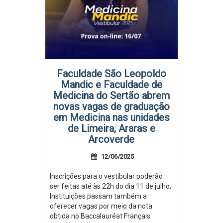
Faculdade São Leopoldo
Mandic e Faculdade de
Medicina do Sertão abrem
novas vagas de graduação
em Medicina nas unidades
de Limeira, Araras e
Arcoverde
12/06/2025
Inscrições para o vestibular poderão
ser feitas até às 22h do dia 11 de julho;
Instituições passam também a
oferecer vagas por meio da nota
obtida no Baccalauréat Français