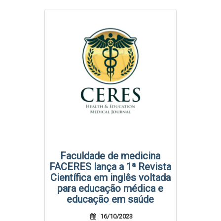
Faculdade de medicina
FACERES lança a 1ª Revista
Científica em inglês voltada
para educação médica e
educação em saúde
16/10/2023