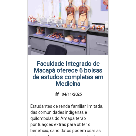
Faculdade Integrado de
Macapá oferece 6 bolsas
de estudos completas em
Medicina
04/11/2025
Estudantes de renda familiar limitada,
das comunidades indígenas e
quilombolas do Amapá terão
pontuações extras para obter o
benefício; candidatos podem usar as