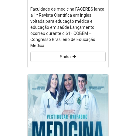
Faculdade de medicina FACERES lança
a 1ª Revista Científica em inglês
voltada para educação médica e
educação em saúde Lançamento
ocorreu durante o 61º COBEM –
Congresso Brasileiro de Educação
Médica...
Saiba