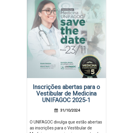
Inscrições abertas para o
Vestibular de Medicina
UNIFAGOC 2025-1
31/10/2024
O UNIFAGOC divulga que estão abertas
as inscrições para o Vestibular de