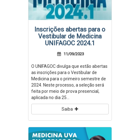
Inscrições abertas para o
Vestibular de Medicina
UNIFAGOC 2024.1
11/09/2023
O UNIFAGOC divulga que estão abertas
as inscrições para o Vestibular de
Medicina para o primeiro semestre de
2024. Neste processo, a seleção será
feita por meio de prova presencial,
aplicada no dia 25...
Saiba