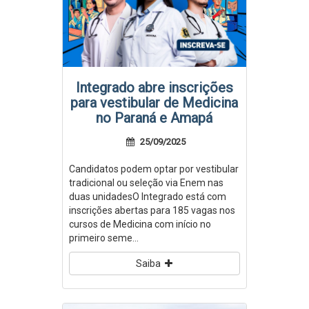
Integrado abre inscrições
para vestibular de Medicina
no Paraná e Amapá
25/09/2025
Candidatos podem optar por vestibular
tradicional ou seleção via Enem nas
duas unidadesO Integrado está com
inscrições abertas para 185 vagas nos
cursos de Medicina com início no
primeiro seme...
Saiba