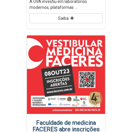
A UVA investiu em laboratórios
modernos, plataformas ...
Saiba
Faculdade de medicina
FACERES abre inscrições