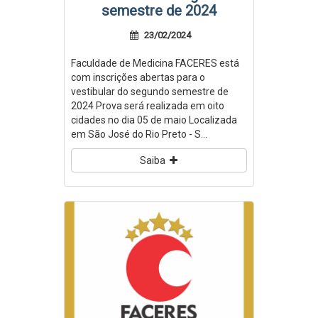
semestre de 2024
23/02/2024
Faculdade de Medicina FACERES está
com inscrições abertas para o
vestibular do segundo semestre de
2024 Prova será realizada em oito
cidades no dia 05 de maio Localizada
em São José do Rio Preto - S...
Saiba