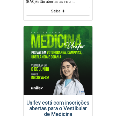
(BAC)Estão abertas as inscri...
Saiba
Unifev está com inscrições
abertas para o Vestibular
de Medicina