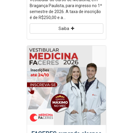
Bragança Paulista, para ingresso no 1º
semestre de 2026. A taxa de inscrição
é de R$250,00 e a...
Saiba