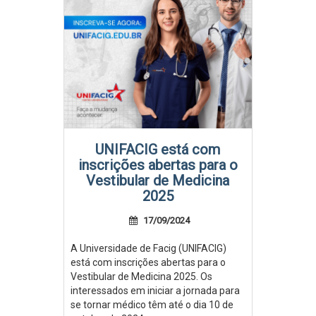
UNIFACIG está com
inscrições abertas para o
Vestibular de Medicina
2025
17/09/2024
A Universidade de Facig (UNIFACIG)
está com inscrições abertas para o
Vestibular de Medicina 2025. Os
interessados em iniciar a jornada para
se tornar médico têm até o dia 10 de