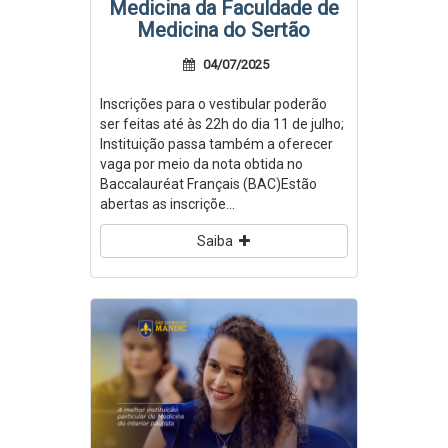
Medicina da Faculdade de
Medicina do Sertão
04/07/2025
Inscrições para o vestibular poderão
ser feitas até às 22h do dia 11 de julho;
Instituição passa também a oferecer
vaga por meio da nota obtida no
Baccalauréat Français (BAC)Estão
abertas as inscriçõe...
Saiba