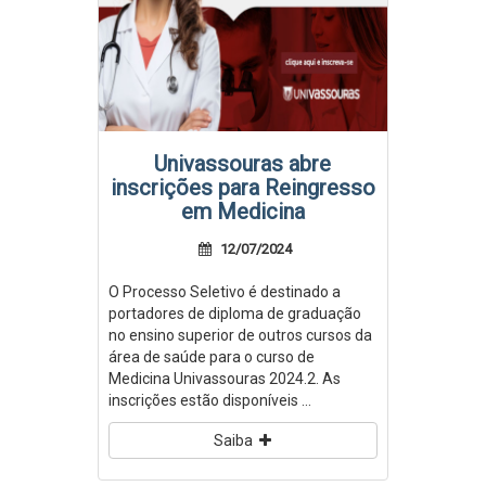
Univassouras abre
inscrições para Reingresso
em Medicina
12/07/2024
O Processo Seletivo é destinado a
portadores de diploma de graduação
no ensino superior de outros cursos da
área de saúde para o curso de
Medicina Univassouras 2024.2. As
inscrições estão disponíveis ...
Saiba