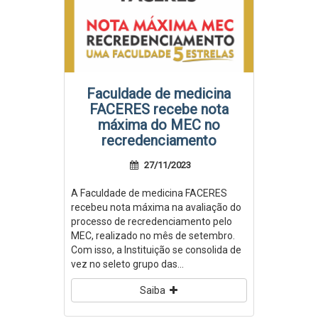
Faculdade de medicina
FACERES recebe nota
máxima do MEC no
recredenciamento
27/11/2023
A Faculdade de medicina FACERES
recebeu nota máxima na avaliação do
processo de recredenciamento pelo
MEC, realizado no mês de setembro.
Com isso, a Instituição se consolida de
vez no seleto grupo das...
Saiba