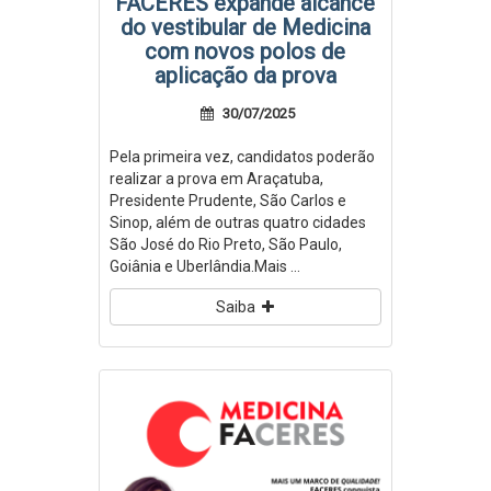
FACERES expande alcance
do vestibular de Medicina
com novos polos de
aplicação da prova
30/07/2025
Pela primeira vez, candidatos poderão
realizar a prova em Araçatuba,
Presidente Prudente, São Carlos e
Sinop, além de outras quatro cidades
São José do Rio Preto, São Paulo,
Goiânia e Uberlândia.Mais ...
Saiba