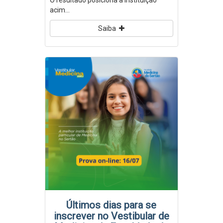
O resultado posiciona a instituição
acim...
Saiba
Últimos dias para se
inscrever no Vestibular de