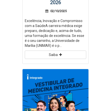
2026
02/10/2025
Excelência, Inovação e Compromisso
com a SaúdeA carreira médica exige
preparo, dedicação e, acima de tudo,
uma formação de excelência. Se esse
é o seu caminho, a Universidade de
Marília (UNIMAR) é o p...
Saiba