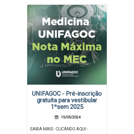
UNIFAGOC - Pré-inscrição
gratuita para vestibular
1ºsem 2025
15/05/2024
SAIBA MAIS- CLICANDO AQUI - .