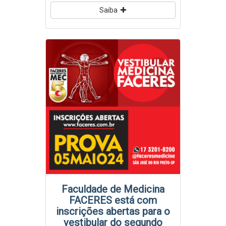
Saiba
Faculdade de Medicina
FACERES está com
inscrições abertas para o
vestibular do segundo