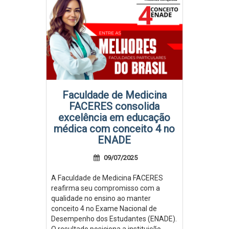
Faculdade de Medicina
FACERES consolida
excelência em educação
médica com conceito 4 no
ENADE
09/07/2025
A Faculdade de Medicina FACERES
reafirma seu compromisso com a
qualidade no ensino ao manter
conceito 4 no Exame Nacional de
Desempenho dos Estudantes (ENADE).