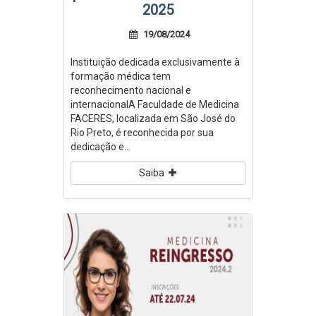
2025
19/08/2024
Instituição dedicada exclusivamente à
formação médica tem
reconhecimento nacional e
internacionalA Faculdade de Medicina
FACERES, localizada em São José do
Rio Preto, é reconhecida por sua
dedicação e...
Saiba