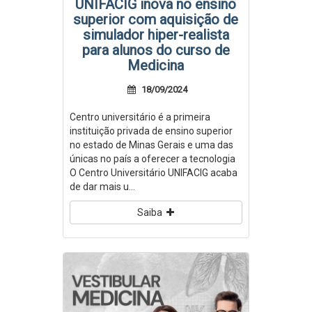
UNIFACIG inova no ensino
superior com aquisição de
simulador hiper-realista
para alunos do curso de
Medicina
18/09/2024
Centro universitário é a primeira
instituição privada de ensino superior
no estado de Minas Gerais e uma das
únicas no país a oferecer a tecnologia
O Centro Universitário UNIFACIG acaba
de dar mais u...
Saiba