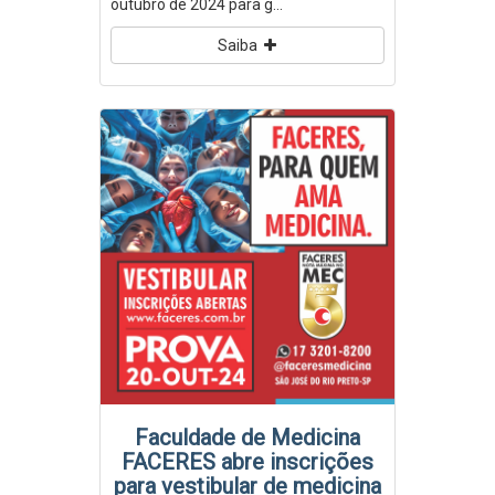
outubro de 2024 para g...
Saiba
Faculdade de Medicina
FACERES abre inscrições
para vestibular de medicina