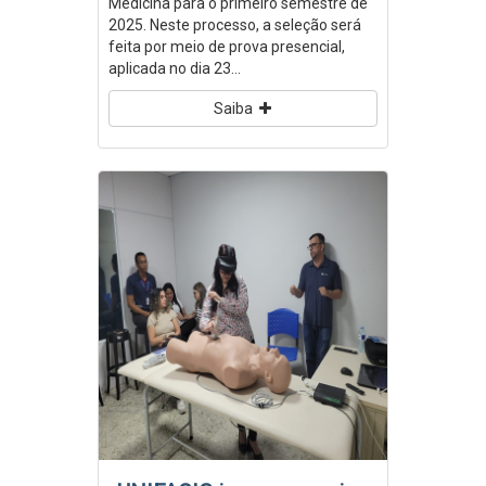
Medicina para o primeiro semestre de
2025. Neste processo, a seleção será
feita por meio de prova presencial,
aplicada no dia 23...
Saiba