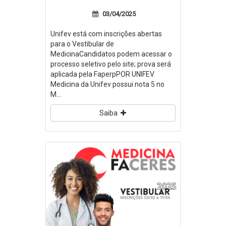
03/04/2025
Unifev está com inscrições abertas
para o Vestibular de
MedicinaCandidatos podem acessar o
processo seletivo pelo site; prova será
aplicada pela FaperpPOR UNIFEV
Medicina da Unifev possui nota 5 no
M...
Saiba