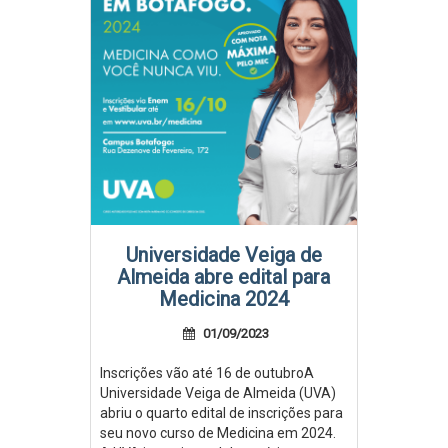
Universidade Veiga de
Almeida abre edital para
Medicina 2024
01/09/2023
Inscrições vão até 16 de outubroA
Universidade Veiga de Almeida (UVA)
abriu o quarto edital de inscrições para
seu novo curso de Medicina em 2024.