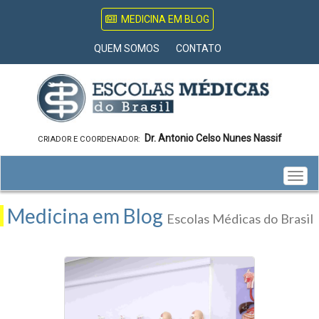
MEDICINA EM BLOG
QUEM SOMOS
CONTATO
Dr. Antonio Celso Nunes Nassif
CRIADOR E COORDENADOR:
Togg
navig
Medicina em Blog
Escolas Médicas do Brasil