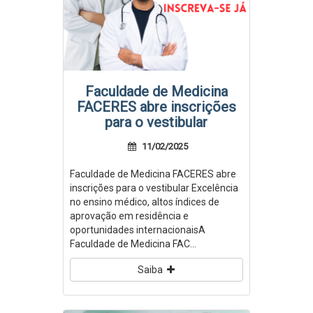
Faculdade de Medicina
FACERES abre inscrições
para o vestibular
11/02/2025
Faculdade de Medicina FACERES abre
inscrições para o vestibular Excelência
no ensino médico, altos índices de
aprovação em residência e
oportunidades internacionais A
Faculdade de Medicina FAC...
Saiba