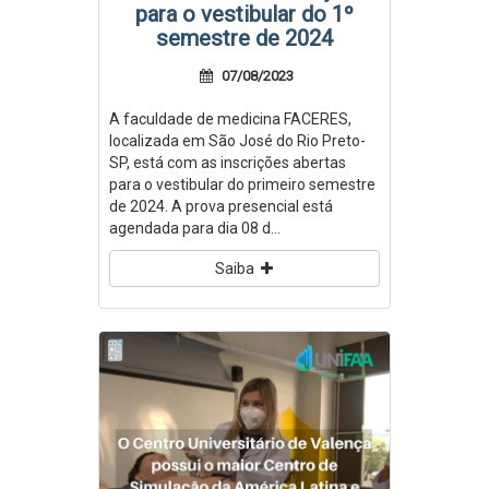
para o vestibular do 1º
semestre de 2024
07/08/2023
A faculdade de medicina FACERES,
localizada em São José do Rio Preto-
SP, está com as inscrições abertas
para o vestibular do primeiro semestre
de 2024. A prova presencial está
agendada para dia 08 d...
Saiba