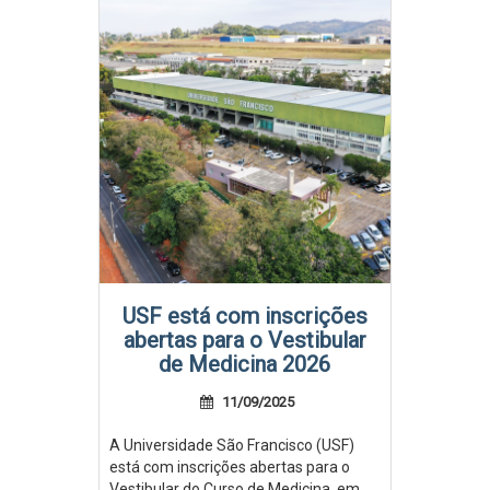
USF está com inscrições
abertas para o Vestibular
de Medicina 2026
11/09/2025
A Universidade São Francisco (USF)
está com inscrições abertas para o
Vestibular do Curso de Medicina, em