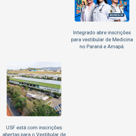
Integrado abre inscrições
para vestibular de Medicina
no Paraná e Amapá.
USF está com inscrições
abertas para o Vestibular de