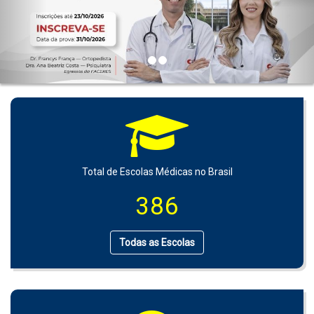
Total de Escolas Médicas no Brasil
386
Todas as Escolas