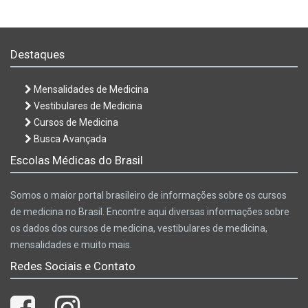
Destaques
Mensalidades de Medicina
Vestibulares de Medicina
Cursos de Medicina
Busca Avançada
Escolas Médicas do Brasil
Somos o maior portal brasileiro de informações sobre os cursos
de medicina no Brasil. Encontre aqui diversas informações sobre
os dados dos cursos de medicina, vestibulares de medicina,
mensalidades e muito mais.
Redes Sociais e Contato