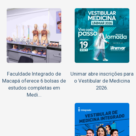
Faculdade Integrado de
Unimar abre inscrições para
Macapá oferece 6 bolsas de
o Vestibular de Medicina
estudos completas em
2026.
Medi...