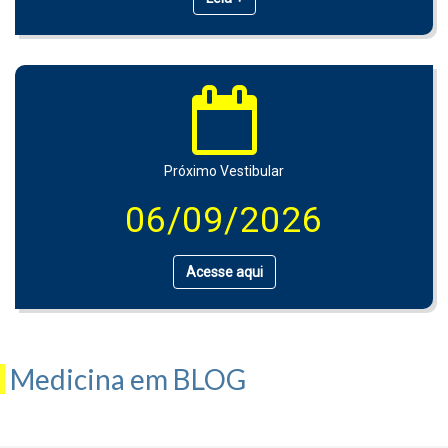
Próximo Vestibular
06/09/2026
Acesse aqui
Medicina em BLOG