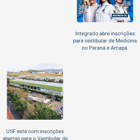
Integrado abre inscrições
para vestibular de Medicina
no Paraná e Amapá.
USF está com inscrições
abertas para o Vestibular de