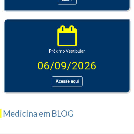
Próximo Vestibular
06/09/2026
Acesse aqui
Medicina em BLOG