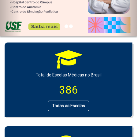
Total de Escolas Médicas no Brasil
386
Todas as Escolas