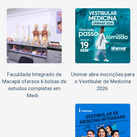
Faculdade Integrado de
Unimar abre inscrições para
Macapá oferece 6 bolsas de
o Vestibular de Medicina
estudos completas em
2026.
Medi...