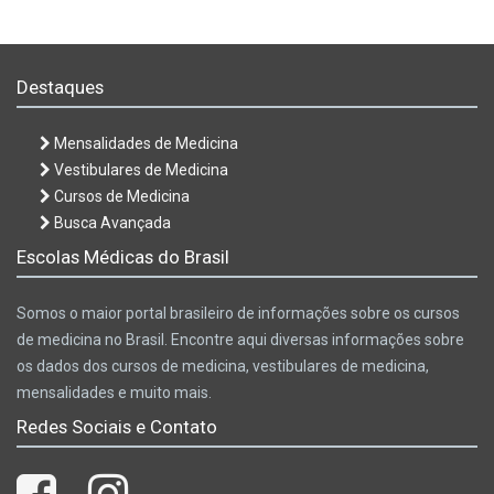
Destaques
Mensalidades de Medicina
Vestibulares de Medicina
Cursos de Medicina
Busca Avançada
Escolas Médicas do Brasil
Somos o maior portal brasileiro de informações sobre os cursos
de medicina no Brasil. Encontre aqui diversas informações sobre
os dados dos cursos de medicina, vestibulares de medicina,
mensalidades e muito mais.
Redes Sociais e Contato