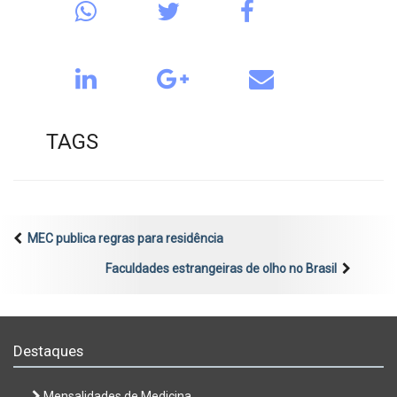
TAGS
MEC publica regras para residência
Faculdades estrangeiras de olho no Brasil
Destaques
Mensalidades de Medicina