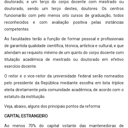
doutorado; e um terço do corpo docente com mestrado ou
doutorado, sendo um terço destes, doutores. Os centros
funcionarão com pelo menos oito cursos de graduação, todos
reconhecidos e com avaliação positiva pelas instâncias
competentes.
As faculdades terão a função de formar pessoal e profissionais
de garantida qualidade científica, técnica, artística e cultural, e que
atendam ao requisito mínimo de um quinto do corpo docente com
titulação acadêmica de mestrado ou doutorado em efetivo
exercício docente.
O reitor e o vice-reitor da universidade federal serão nomeados
pelo presidente da República mediante escolha em lista tríplice
eleita diretamente pela comunidade acadêmica, de acordo com o
estatuto da instituição.
Veja, abaixo, alguns dos principais pontos da reforma:
CAPITAL ESTRANGEIRO
Ao menos 70% do capital votante das mantenedoras de