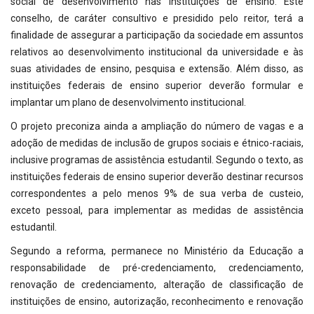
social de desenvolvimento nas instituições de ensino. Este
conselho, de caráter consultivo e presidido pelo reitor, terá a
finalidade de assegurar a participação da sociedade em assuntos
relativos ao desenvolvimento institucional da universidade e às
suas atividades de ensino, pesquisa e extensão. Além disso, as
instituições federais de ensino superior deverão formular e
implantar um plano de desenvolvimento institucional.
O projeto preconiza ainda a ampliação do número de vagas e a
adoção de medidas de inclusão de grupos sociais e étnico-raciais,
inclusive programas de assistência estudantil. Segundo o texto, as
instituições federais de ensino superior deverão destinar recursos
correspondentes a pelo menos 9% de sua verba de custeio,
exceto pessoal, para implementar as medidas de assistência
estudantil.
Segundo a reforma, permanece no Ministério da Educação a
responsabilidade de pré-credenciamento, credenciamento,
renovação de credenciamento, alteração de classificação de
instituições de ensino, autorização, reconhecimento e renovação