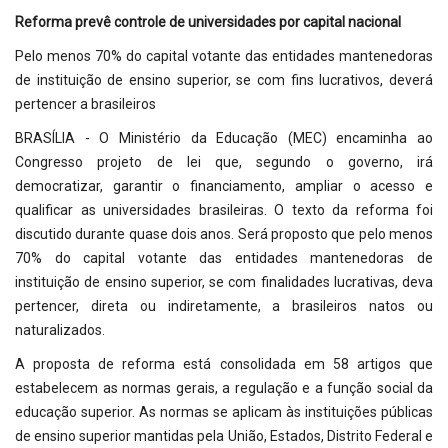
Reforma prevê controle de universidades por capital nacional
Pelo menos 70% do capital votante das entidades mantenedoras
de instituição de ensino superior, se com fins lucrativos, deverá
pertencer a brasileiros
BRASÍLIA - O Ministério da Educação (MEC) encaminha ao
Congresso projeto de lei que, segundo o governo, irá
democratizar, garantir o financiamento, ampliar o acesso e
qualificar as universidades brasileiras. O texto da reforma foi
discutido durante quase dois anos. Será proposto que pelo menos
70% do capital votante das entidades mantenedoras de
instituição de ensino superior, se com finalidades lucrativas, deva
pertencer, direta ou indiretamente, a brasileiros natos ou
naturalizados.
A proposta de reforma está consolidada em 58 artigos que
estabelecem as normas gerais, a regulação e a função social da
educação superior. As normas se aplicam às instituições públicas
de ensino superior mantidas pela União, Estados, Distrito Federal e