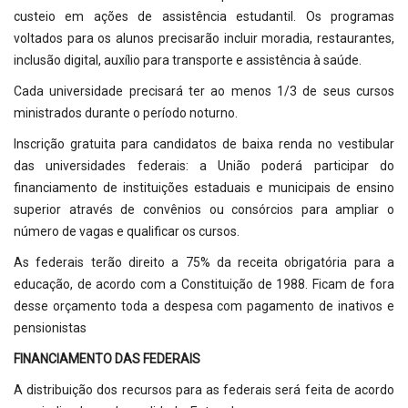
custeio em ações de assistência estudantil. Os programas
voltados para os alunos precisarão incluir moradia, restaurantes,
inclusão digital, auxílio para transporte e assistência à saúde.
Cada universidade precisará ter ao menos 1/3 de seus cursos
ministrados durante o período noturno.
Inscrição gratuita para candidatos de baixa renda no vestibular
das universidades federais: a União poderá participar do
financiamento de instituições estaduais e municipais de ensino
superior através de convênios ou consórcios para ampliar o
número de vagas e qualificar os cursos.
As federais terão direito a 75% da receita obrigatória para a
educação, de acordo com a Constituição de 1988. Ficam de fora
desse orçamento toda a despesa com pagamento de inativos e
pensionistas
FINANCIAMENTO DAS FEDERAIS
A distribuição dos recursos para as federais será feita de acordo