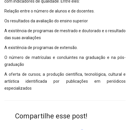
com indicadores de qualidade. Entre eles:
Relação entre o número de alunos e de docentes.
Os resultados da avaliação do ensino superior
A existência de programas de mestrado e doutorado e o resultado
das suas avaliações
A existência de programas de extensão.
O número de matrículas e concluintes na graduação e na pós-
graduação
A oferta de cursos; a produção científica, tecnológica, cultural e
artística identificada por publicações em periódicos
especializados
Compartilhe esse post!