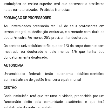
instituições de ensino superior terá que pertencer a brasileiros
natos ou naturalizados. Proibidas franquias.
FORMAÇÃO DE PROFESSORES
As universidades precisarão ter 1/3 de seus professores em
tempo integral ou dedicação exclusiva, e a metade com título de
doutor/mestre. Ao menos 25% precisam ter doutorado.
Os centros universitários terão que ter 1/3 do corpo docente com
mestrado ou doutorado e pelo menos 1/6 que tenha tido
obrigatoriamente doutorado.
AUTONOMIA
Universidades federais terão autonomia didático-científica,
administrativa e de gestão financeira e patrimonial.
GESTÃO
Cada instituição terá que ter uma ouvidoria, preenchida por um
funcionário eleito pela comunidade acadêmica e que terá
estabilidade durante o mandato.