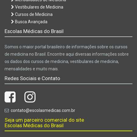
Vestibulares de Medicina
Cursos de Medicina
Busca Avançada
Escolas Médicas do Brasil
Somos o maior portal brasileiro de informações sobre os cursos
de medicina no Brasil. Encontre aqui diversas informações sobre
os dados dos cursos de medicina, vestibulares de medicina,
mensalidades e muito mais.
Redes Sociais e Contato
contato@escolasmedicas.com.br
Seja um parceiro comercial do site
Escolas Médicas do Brasil