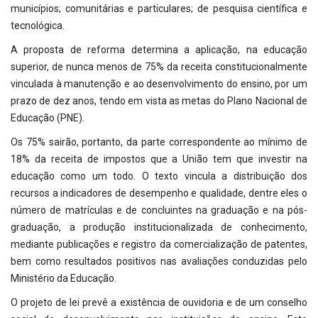
municípios; comunitárias e particulares; de pesquisa científica e
tecnológica.
A proposta de reforma determina a aplicação, na educação
superior, de nunca menos de 75% da receita constitucionalmente
vinculada à manutenção e ao desenvolvimento do ensino, por um
prazo de dez anos, tendo em vista as metas do Plano Nacional de
Educação (PNE).
Os 75% sairão, portanto, da parte correspondente ao mínimo de
18% da receita de impostos que a União tem que investir na
educação como um todo. O texto vincula a distribuição dos
recursos a indicadores de desempenho e qualidade, dentre eles o
número de matrículas e de concluintes na graduação e na pós-
graduação, a produção institucionalizada de conhecimento,
mediante publicações e registro da comercialização de patentes,
bem como resultados positivos nas avaliações conduzidas pelo
Ministério da Educação.
O projeto de lei prevê a existência de ouvidoria e de um conselho