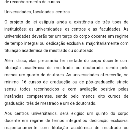
de reconhecimento de cursos.
Universidades, faculdades, centros
O projeto de lei estipula ainda a existência de três tipos de
instituições: as universidades, os centros e as faculdades. As
universidades deverão ter um terço do corpo docente em regime
de tempo integral ou dedicação exclusiva, majoritariamente com
titulação acadêmica de mestrado ou doutorado.
Além disso, elas precisarão ter metade do corpo docente com
titulação acadêmica de mestrado ou doutorado, sendo pelo
menos um quarto de doutores. As universidades oferecerão, no
mínimo, 16 cursos de graduação ou de pós-graduação stricto
sensu, todos reconhecidos e com avaliação positiva pelas
instâncias competentes, sendo pelo menos oito cursos de
graduação, três de mestrado e um de doutorado.
Aos centros universitários, será exigido um quinto do corpo
docente em regime de tempo integral ou dedicação exclusiva,
majoritariamente com titulação acadêmica de mestrado ou