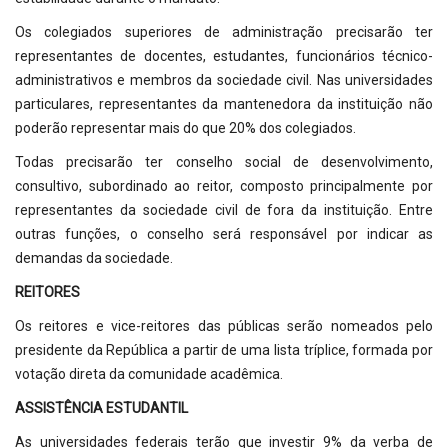
Os colegiados superiores de administração precisarão ter
representantes de docentes, estudantes, funcionários técnico-
administrativos e membros da sociedade civil. Nas universidades
particulares, representantes da mantenedora da instituição não
poderão representar mais do que 20% dos colegiados.
Todas precisarão ter conselho social de desenvolvimento,
consultivo, subordinado ao reitor, composto principalmente por
representantes da sociedade civil de fora da instituição. Entre
outras funções, o conselho será responsável por indicar as
demandas da sociedade.
REITORES
Os reitores e vice-reitores das públicas serão nomeados pelo
presidente da República a partir de uma lista tríplice, formada por
votação direta da comunidade acadêmica.
ASSISTÊNCIA ESTUDANTIL
As universidades federais terão que investir 9% da verba de