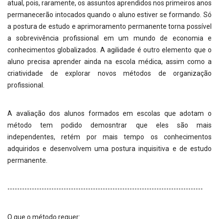
atual, pois, raramente, os assuntos aprendidos nos primeiros anos
permanecerão intocados quando o aluno estiver se formando. Só
a postura de estudo e aprimoramento permanente torna possível
a sobrevivência profissional em um mundo de economia e
conhecimentos globalizados. A agilidade é outro elemento que o
aluno precisa aprender ainda na escola médica, assim como a
criatividade de explorar novos métodos de organização
profissional.
A avaliação dos alunos formados em escolas que adotam o
método tem podido demosntrar que eles são mais
independentes, retém por mais tempo os conhecimentos
adquiridos e desenvolvem uma postura inquisitiva e de estudo
permanente.
--------------------------------------------------------------------------------
O que o método requer: