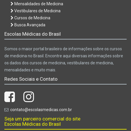
Mensalidades de Medicina
Vestibulares de Medicina
Cursos de Medicina
Busca Avançada
Escolas Médicas do Brasil
Somos o maior portal brasileiro de informações sobre os cursos
de medicina no Brasil. Encontre aqui diversas informações sobre
os dados dos cursos de medicina, vestibulares de medicina,
mensalidades e muito mais.
Redes Sociais e Contato
contato@escolasmedicas.com.br
Seja um parceiro comercial do site
Escolas Médicas do Brasil