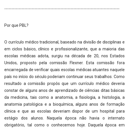
--------------------------------------------------------------------------------
Por que PBL?
O currículo médico tradicional, baseado na divisão de disciplinas e
em ciclos básico, clínico e profissionalizante, que a maioria das
escolas médicas adota, surgiu na década de 20, nos Estados
Unidos, proposto pela comissão Flexner. Esta comissão fora
encarregada de verificar quais escolas médicas atuantes naquele
país no início do século poderiam continuar seus trabalhos. Como
resultado a comissão propôs que um currículo médico deveria
constar de alguns anos de aprendizado de ciências ditas básicas
da medicina, tais como a anatomia, a fisiologia, a histologia, a
anatomia patológica e a bioquímica, alguns anos de formação
clínica e que as escolas deveriam dispor de um hospital para
estágio dos alunos. Naquela época não havia o internato
obrigatório, tal como o conhecemos hoje. Daquela época em