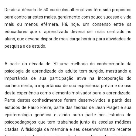
Desde a década de 50 currículos alternativos têm sido propostos
para controlar estes males, geralmente com pouco sucesso e vida
mais ou menos efêmera. Há, hoje, um consenso entre os
educadores que o aprendizado deveria ser mais centrado no
aluno, que deveria dispor de mais carga horária para atividades de
pesquisa e de estudo.
A partir da década de 70 uma melhoria do conhecimanto da
psicologia do aprendizado do adulto tem surgido, mostrando a
importância de sua participação ativa na incorporação do
conhecimento, a importância de sua experiência prévia e do uso
desta experiência como elemento motivador para o aprendizado.
Parte destes conhecimentos foram desenvolvidos a partir dos
estudos de Paulo Freire, parte das teorias de Jean Piaget e sua
epistemologia genética e ainda outra parte nos estudos de
psicopedagogos que tem trabalhado junto às escolas médicas
citadas. A fisiologia da memória e seu desenvolvimanto recente