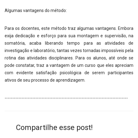
Algumas vantagens do método:
Para os docentes, este método traz algumas vantagens. Embora
exija dedicação e esforço para sua montagem e supervisão, na
somatória, acaba liberando tempo para as atividades de
investigação e laboratório, tantas vezes tornadas impossíveis pela
rotina das atividades disciplinares. Para os alunos, até onde se
pode constatar, traz a vantagem de um curso que eles apreciam
com evidente satisfação psicológica de serem participantes
ativos de seu processo de aprendizagem.
--------------------------------------------------------------------------------
Compartilhe esse post!