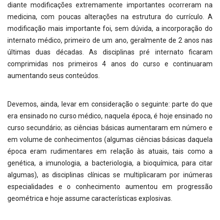
diante modificações extremamente importantes ocorreram na
medicina, com poucas alterações na estrutura do currículo. A
modificação mais importante foi, sem dúvida, a incorporação do
internato médico, primeiro de um ano, geralmente de 2 anos nas
últimas duas décadas. As disciplinas pré internato ficaram
comprimidas nos primeiros 4 anos do curso e continuaram
aumentando seus conteúdos.
Devemos, ainda, levar em consideração o seguinte: parte do que
era ensinado no curso médico, naquela época, é hoje ensinado no
curso secundário; as ciências básicas aumentaram em número e
em volume de conhecimentos (algumas ciências básicas daquela
época eram rudimentares em relação às atuais, tais como a
genética, a imunologia, a bacteriologia, a bioquímica, para citar
algumas), as disciplinas clínicas se multiplicaram por inúmeras
especialidades e o conhecimento aumentou em progressão
geométrica e hoje assume características explosivas.