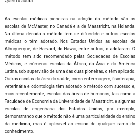
Quem o adota:
As escolas médicas pioneiras na adoção do método são as
escolas de McMaster, no Canadá e a de Maastricht, na Holanda.
Na última década o método tem se difundido e outras escolas
médicas o têm adotado. Nos Estados Unidos as escolas de
Albuquerque, de Harvard, do Hawai, entre outras, o adotaram. O
método tem sido recomendado pelas Sociedades de Escolas
Médicas, e inúmeras escolas da África, da Ásia e da América
Latina, sob supervisão de uma das duas pioneiras, o têm aplicado.
Outras escolas da área da saúde, como enfermagem, fisioterapia,
veterinária e odontologia têm adotado o método com sucesso e,
mais recentemente, escolas das áreas de humanas, tais como a
Faculdade de Economia da Universidade de Maastricht, e algumas
escolas de engenharia dos Estados Unidos, por exemplo,
demonstrando que o método não é uma particularidade do ensino
da medicina, mas é aplicavel ao ensino de qualquer ramo do
conhecimento.