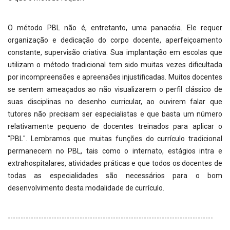
O método PBL não é, entretanto, uma panacéia. Ele requer
organização e dedicação do corpo docente, aperfeiçoamento
constante, supervisão criativa. Sua implantação em escolas que
utilizam o método tradicional tem sido muitas vezes dificultada
por incompreensões e apreensões injustificadas. Muitos docentes
se sentem ameaçados ao não visualizarem o perfil clássico de
suas disciplinas no desenho curricular, ao ouvirem falar que
tutores não precisam ser especialistas e que basta um número
relativamente pequeno de docentes treinados para aplicar o
"PBL". Lembramos que muitas funções do currículo tradicional
permanecem no PBL, tais como o internato, estágios intra e
extrahospitalares, atividades práticas e que todos os docentes de
todas as especialidades são necessários para o bom
desenvolvimento desta modalidade de currículo.
--------------------------------------------------------------------------------