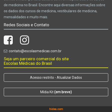
de medicina no Brasil. Encontre aqui diversas informações sobre
os dados dos cursos de medicina, vestibulares de medicina,
mensalidades e muito mais.
Redes Sociais e Contato
contato@escolasmedicas.com.br
Seja um parceiro comercial do site
Escolas Médicas do Brasil
Acesso restrito - Atualizar Dados
Mídia Kit
(em breve)
hidea.com