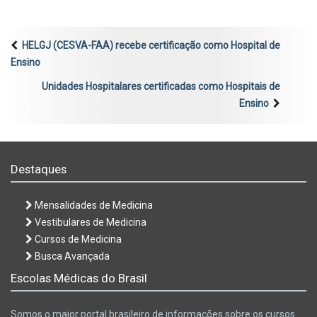
HELGJ (CESVA-FAA) recebe certificação como Hospital de
Ensino
Unidades Hospitalares certificadas como Hospitais de
Ensino
Destaques
Mensalidades de Medicina
Vestibulares de Medicina
Cursos de Medicina
Busca Avançada
Escolas Médicas do Brasil
Somos o maior portal brasileiro de informações sobre os cursos