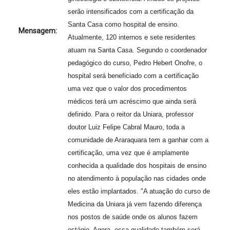
serão intensificados com a certificação da
Santa Casa como hospital de ensino.
Mensagem:
Atualmente, 120 internos e sete residentes
atuam na Santa Casa. Segundo o coordenador
pedagógico do curso, Pedro Hebert Onofre, o
hospital será beneficiado com a certificação
uma vez que o valor dos procedimentos
médicos terá um acréscimo que ainda será
definido. Para o reitor da Uniara, professor
doutor Luiz Felipe Cabral Mauro, toda a
comunidade de Araraquara tem a ganhar com a
certificação, uma vez que é amplamente
conhecida a qualidade dos hospitais de ensino
no atendimento à população nas cidades onde
eles estão implantados. "A atuação do curso de
Medicina da Uniara já vem fazendo diferença
nos postos de saúde onde os alunos fazem
estágio. Agora, essa qualidade também será