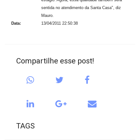
sentida no atendimento da Santa Casa", diz
Mauro.
Data:
13/04/2011 22:50:38
Compartilhe esse post!
TAGS