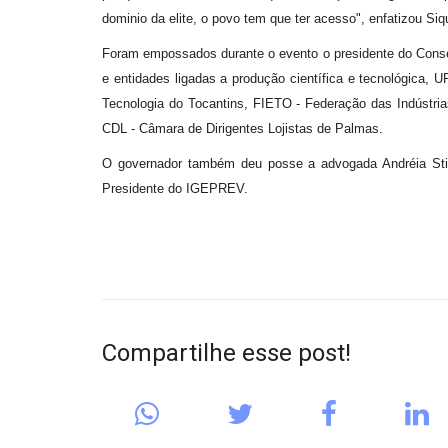
dominio da elite, o povo tem que ter acesso", enfatizou Si
Foram empossados durante o evento o presidente do Cons
e entidades ligadas a produção científica e tecnológica, 
Tecnologia do Tocantins, FIETO - Federação das Indústri
CDL - Câmara de Dirigentes Lojistas de Palmas.
O governador também deu posse a advogada Andréia Stiv
Presidente do IGEPREV.
Compartilhe esse post!