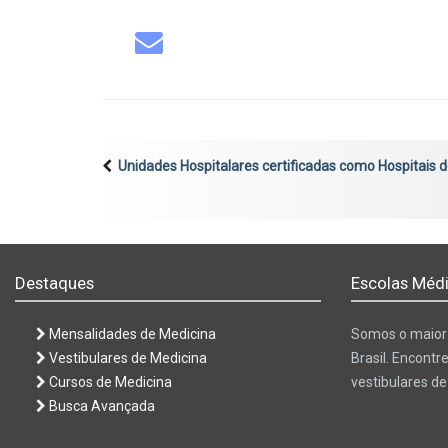
Unidades Hospitalares certificadas como Hospitais 
Destaques
Escolas Médi
Mensalidades de Medicina
Somos o maior 
Vestibulares de Medicina
Brasil. Encontr
Cursos de Medicina
vestibulares d
Busca Avançada