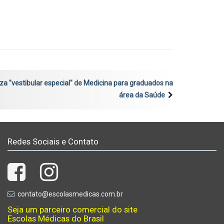
za "vestibular especial" de Medicina para graduados na
área da Saúde
Redes Sociais e Contato
contato@escolasmedicas.com.br
Seja um parceiro comercial do site
Escolas Médicas do Brasil