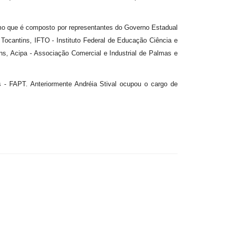
o que é composto por representantes do Governo Estadual
 Tocantins, IFTO - Instituto Federal de Educação Ciência e
s, Acipa - Associação Comercial e Industrial de Palmas e
- FAPT. Anteriormente Andréia Stival ocupou o cargo de