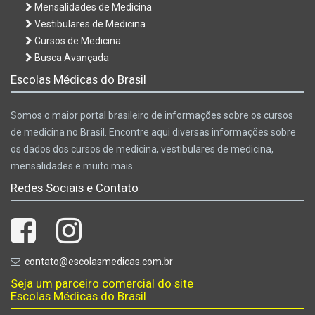
Mensalidades de Medicina
Vestibulares de Medicina
Cursos de Medicina
Busca Avançada
Escolas Médicas do Brasil
Somos o maior portal brasileiro de informações sobre os cursos
de medicina no Brasil. Encontre aqui diversas informações sobre
os dados dos cursos de medicina, vestibulares de medicina,
mensalidades e muito mais.
Redes Sociais e Contato
contato@escolasmedicas.com.br
Seja um parceiro comercial do site
Escolas Médicas do Brasil