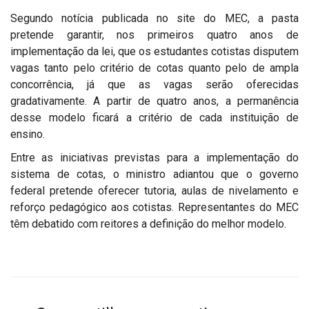
Segundo notícia publicada no site do MEC, a pasta
pretende garantir, nos primeiros quatro anos de
implementação da lei, que os estudantes cotistas disputem
vagas tanto pelo critério de cotas quanto pelo de ampla
concorrência, já que as vagas serão oferecidas
gradativamente. A partir de quatro anos, a permanência
desse modelo ficará a critério de cada instituição de
ensino.
Entre as iniciativas previstas para a implementação do
sistema de cotas, o ministro adiantou que o governo
federal pretende oferecer tutoria, aulas de nivelamento e
reforço pedagógico aos cotistas. Representantes do MEC
têm debatido com reitores a definição do melhor modelo.