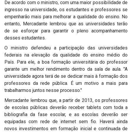
De acordo com o ministro, com uma maior possibilidade de
ingresso na universidade, os estudantes e professores se
empenharão mais para melhorar a qualidade do ensino. No
entanto, Mercadante lembrou que as universidades terão
de se esforçar para garantir o pleno acompanhamento
desses estudantes.
O ministro defendeu a participação das universidades
federais na elevação da qualidade do ensino médio do
País. Para ele, a boa formação universitária do professor
garante um melhor rendimento dentro da sala de aula. "A
universidade agora terá de se dedicar mais à formação dos
professores da rede pública. É um motivo a mais para
trabalharmos juntos nesse processo."
Mercadante lembrou que, a partir de 2013, os professores
de escolas públicas deverão receber tablets com toda a
bibliografia da fase escolar, e as escolas deverão ser
equipadas com rede de internet sem fio. Haverá ainda
novos investimentos em formação inicial e continuada de