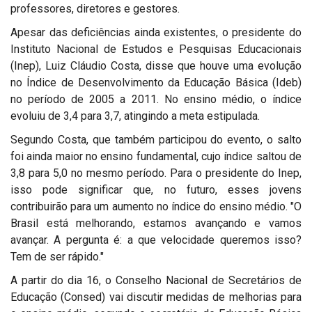
professores, diretores e gestores.
Apesar das deficiências ainda existentes, o presidente do
Instituto Nacional de Estudos e Pesquisas Educacionais
(Inep), Luiz Cláudio Costa, disse que houve uma evolução
no Índice de Desenvolvimento da Educação Básica (Ideb)
no período de 2005 a 2011. No ensino médio, o índice
evoluiu de 3,4 para 3,7, atingindo a meta estipulada.
Segundo Costa, que também participou do evento, o salto
foi ainda maior no ensino fundamental, cujo índice saltou de
3,8 para 5,0 no mesmo período. Para o presidente do Inep,
isso pode significar que, no futuro, esses jovens
contribuirão para um aumento no índice do ensino médio. "O
Brasil está melhorando, estamos avançando e vamos
avançar. A pergunta é: a que velocidade queremos isso?
Tem de ser rápido."
A partir do dia 16, o Conselho Nacional de Secretários de
Educação (Consed) vai discutir medidas de melhorias para