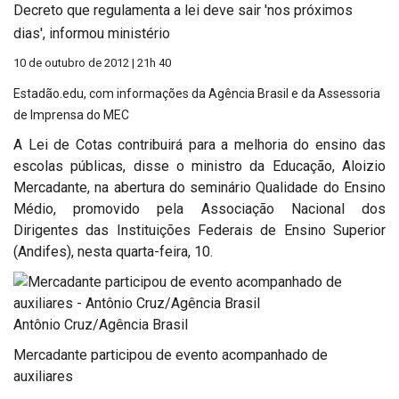
Decreto que regulamenta a lei deve sair 'nos próximos
dias', informou ministério
10 de outubro de 2012 | 21h 40
Estadão.edu, com informações da Agência Brasil e da Assessoria
de Imprensa do MEC
A Lei de Cotas contribuirá para a melhoria do ensino das
escolas públicas, disse o ministro da Educação, Aloizio
Mercadante, na abertura do seminário Qualidade do Ensino
Médio, promovido pela Associação Nacional dos
Dirigentes das Instituições Federais de Ensino Superior
(Andifes), nesta quarta-feira, 10.
Antônio Cruz/Agência Brasil
Mercadante participou de evento acompanhado de
auxiliares