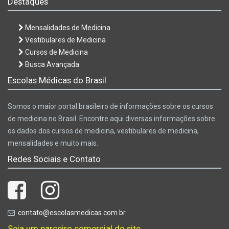
Destaques
Mensalidades de Medicina
Vestibulares de Medicina
Cursos de Medicina
Busca Avançada
Escolas Médicas do Brasil
Somos o maior portal brasileiro de informações sobre os cursos
de medicina no Brasil. Encontre aqui diversas informações sobre
os dados dos cursos de medicina, vestibulares de medicina,
mensalidades e muito mais.
Redes Sociais e Contato
contato@escolasmedicas.com.br
Seja um parceiro comercial do site