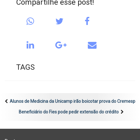
Compartilhe esse post!
TAGS
Alunos de Medicina da Unicamp irão boicotar prova do Cremesp
Beneficiário do Fies pode pedir extensão do crédito