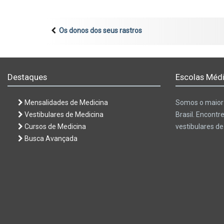
Os donos dos seus rastros
Destaques
Escolas Médi
Mensalidades de Medicina
Somos o maior 
Vestibulares de Medicina
Brasil. Encontr
Cursos de Medicina
vestibulares d
Busca Avançada