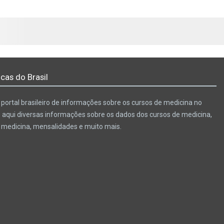
cas do Brasil
portal brasileiro de informações sobre os cursos de medicina no
e aqui diversas informações sobre os dados dos cursos de medicina,
e medicina, mensalidades e muito mais.