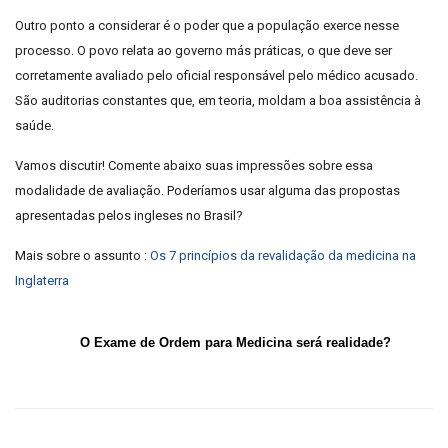
Outro ponto a considerar é o poder que a população exerce nesse
processo. O povo relata ao governo más práticas, o que deve ser
corretamente avaliado pelo oficial responsável pelo médico acusado.
São auditorias constantes que, em teoria, moldam a boa assistência à
saúde.
Vamos discutir! Comente abaixo suas impressões sobre essa
modalidade de avaliação. Poderíamos usar alguma das propostas
apresentadas pelos ingleses no Brasil?
Mais sobre o assunto :
Os 7 princípios da revalidação da medicina na
Inglaterra
O Exame de Ordem para Medicina será realidade?