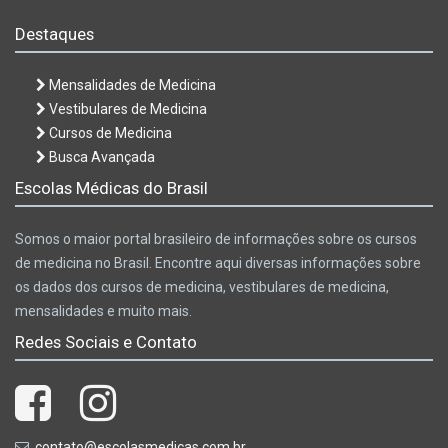
Destaques
Mensalidades de Medicina
Vestibulares de Medicina
Cursos de Medicina
Busca Avançada
Escolas Médicas do Brasil
Somos o maior portal brasileiro de informações sobre os cursos
de medicina no Brasil. Encontre aqui diversas informações sobre
os dados dos cursos de medicina, vestibulares de medicina,
mensalidades e muito mais.
Redes Sociais e Contato
contato@escolasmedicas.com.br