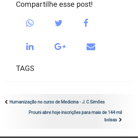
Compartilhe esse post!
TAGS
Humanização no curso de Medicina - J. C Simões
Prouni abre hoje inscrições para mais de 144 mil
bolsas