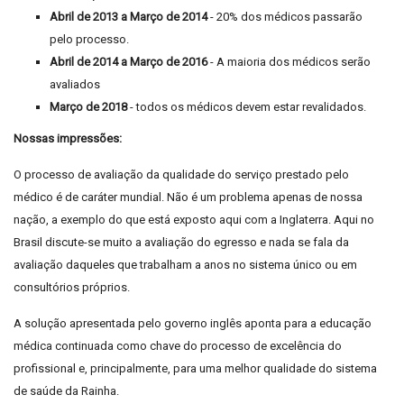
Abril de 2013 a Março de 2014
- 20% dos médicos passarão
pelo processo.
Abril de 2014 a Março de 2016
- A maioria dos médicos serão
avaliados
Março de 2018
- todos os médicos devem estar revalidados.
Nossas impressões:
O processo de avaliação da qualidade do serviço prestado pelo
médico é de caráter mundial. Não é um problema apenas de nossa
nação, a exemplo do que está exposto aqui com a Inglaterra. Aqui no
Brasil discute-se muito a avaliação do egresso e nada se fala da
avaliação daqueles que trabalham a anos no sistema único ou em
consultórios próprios.
A solução apresentada pelo governo inglês aponta para a educação
médica continuada como chave do processo de excelência do
profissional e, principalmente, para uma melhor qualidade do sistema
de saúde da Rainha.