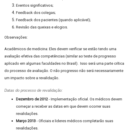
Eventos significativos;
Feedback dos colegas;
Feedback dos pacientes (quando aplicável);
Revisão das queixas e elogios.
Observações:
Acadêmicos de medicina: Eles devem verificar se estão tendo uma
avaliação efetiva das competências (similar ao teste de progresso
aplicado em algumas faculdades no Brasil). Isso será uma parte crítica
do processo de avaliação. O não progresso não será necessariamente
um impacto sobre a revalidação.
Datas do processo de revalidação:
Dezembro de 2012
- Implementação oficial. Os médicos devem
começar a receber as datas em que devem ocorrer suas
revalidações.
Março 2013
- Oficiais e lideres médicos completarão suas
revalidações.