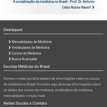
A socialização da medicina no Brasil - Prof. Dr. Antonio
Celso Nunes Nassif
Destaques
Mensalidades de Medicina
Vestibulares de Medicina
Cursos de Medicina
Busca Avançada
Escolas Médicas do Brasil
Somos o maior portal brasileiro de informações sobre os cursos
de medicina no Brasil. Encontre aqui diversas informações sobre
os dados dos cursos de medicina, vestibulares de medicina,
mensalidades e muito mais.
Redes Sociais e Contato