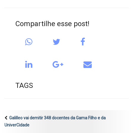
Compartilhe esse post!
TAGS
Galilleo vai demitir 348 docentes da Gama Filho e da
UniverCidade