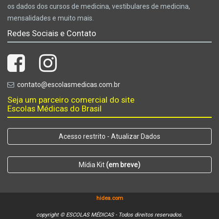
os dados dos cursos de medicina, vestibulares de medicina,
mensalidades e muito mais.
Redes Sociais e Contato
contato@escolasmedicas.com.br
Seja um parceiro comercial do site
Escolas Médicas do Brasil
Acesso restrito - Atualizar Dados
Mídia Kit
(em breve)
hidea.com
copyright © ESCOLAS MÉDICAS - Todos direitos reservados.