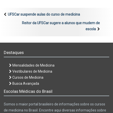
UFSCar suspende aulas do curso de medicina
Reitor da UFSCar sugere a alunos que mudem de
escola
Destaques
Mensalidades de Medicina
Vestibulares de Medicina
Cursos de Medicina
Busca Avançada
Escolas Médicas do Brasil
Somos o maior portal brasileiro de informações sobre os cursos
de medicina no Brasil. Encontre aqui diversas informações sobre