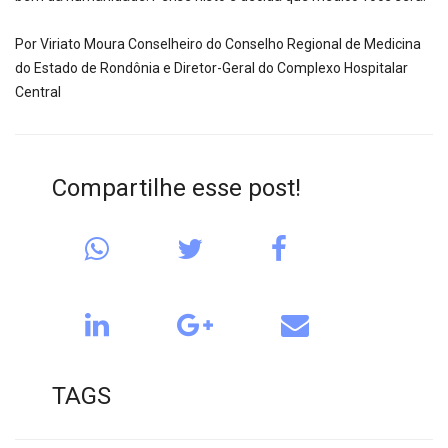
Por Viriato Moura Conselheiro do Conselho Regional de Medicina
do Estado de Rondônia e Diretor-Geral do Complexo Hospitalar
Central
Compartilhe esse post!
TAGS