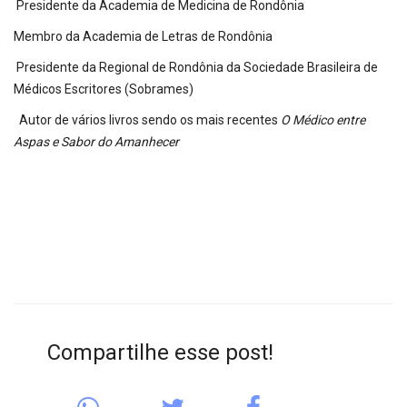
Presidente da Academia de Medicina de Rondônia
Membro da Academia de Letras de Rondônia
Presidente da Regional de Rondônia da Sociedade Brasileira de
Médicos Escritores (Sobrames)
Autor de vários livros sendo os mais recentes
O Médico entre
Aspas e Sabor do Amanhecer
Compartilhe esse post!