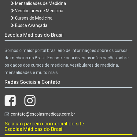
Mensalidades de Medicina
Vestibulares de Medicina
Cursos de Medicina
Busca Avançada
Escolas Médicas do Brasil
Somos o maior portal brasileiro de informações sobre os cursos
de medicina no Brasil. Encontre aqui diversas informações sobre
os dados dos cursos de medicina, vestibulares de medicina,
mensalidades e muito mais.
Redes Sociais e Contato
contato@escolasmedicas.com.br
Seja um parceiro comercial do site
Escolas Médicas do Brasil