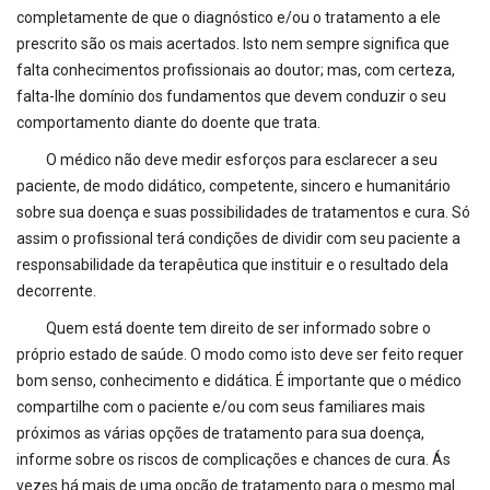
completamente de que o diagnóstico e/ou o tratamento a ele
prescrito são os mais acertados. Isto nem sempre significa que
falta conhecimentos profissionais ao doutor; mas, com certeza,
falta-lhe domínio dos fundamentos que devem conduzir o seu
comportamento diante do doente que trata.
O médico não deve medir esforços para esclarecer a seu
paciente, de modo didático, competente, sincero e humanitário
sobre sua doença e suas possibilidades de tratamentos e cura. Só
assim o profissional terá condições de dividir com seu paciente a
responsabilidade da terapêutica que instituir e o resultado dela
decorrente.
Quem está doente tem direito de ser informado sobre o
próprio estado de saúde. O modo como isto deve ser feito requer
bom senso, conhecimento e didática. É importante que o médico
compartilhe com o paciente e/ou com seus familiares mais
próximos as várias opções de tratamento para sua doença,
informe sobre os riscos de complicações e chances de cura. Ás
vezes há mais de uma opção de tratamento para o mesmo mal.