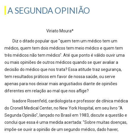
A SEGUNDA OPINIÃO
Viriato Moura*
Diz o ditado popular que "quem tem um médico tem um
médico, quem tem dois médicos tem meio médico e quem tem
três médicos não tem médico". Até que ponto é válido ouvir uma
ou mais opiniões de outros médicos quando se quer avaliar a
decisão do médico que nos trata? Essa atitude traz segurança,
tem resultados práticos em favor de nossa saúde, ou serve
apenas para nos deixar mais angustiados diante de opiniões
diferentes em relação ao mal que nos aflige?
Isadore Rosenfeld, cardiologista e professor de clínica médica
do Cronell Medical Center, no New York Hospital, em seu livro "A
Segunda Opinião", lançado no Brasil em 1983, discute a questão e
conclui que essa é uma medida acertada: "Sobre muitas doenças,
impõe-se ouvir a opinião de um segundo médico, dado haver,