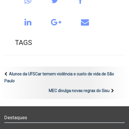
TAGS
Alunos da UFSCar temem violência e custo de vida de São
Paulo
MEC divulga novas regras do Sisu
Destaques