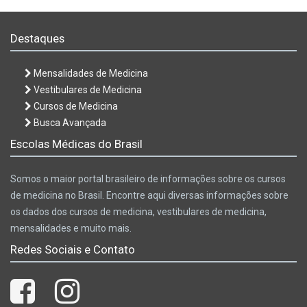
Destaques
Mensalidades de Medicina
Vestibulares de Medicina
Cursos de Medicina
Busca Avançada
Escolas Médicas do Brasil
Somos o maior portal brasileiro de informações sobre os cursos
de medicina no Brasil. Encontre aqui diversas informações sobre
os dados dos cursos de medicina, vestibulares de medicina,
mensalidades e muito mais.
Redes Sociais e Contato