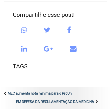
Compartilhe esse post!
TAGS
MEC aumenta nota mínima para o ProUni
EM DEFESA DA REGULAMENTAÇÃO DA MEDICINA