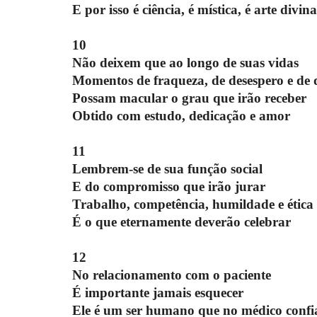
E por isso é ciência, é mística, é arte divina
10
Não deixem que ao longo de suas vidas
Momentos de fraqueza, de desespero e de 
Possam macular o grau que irão receber
Obtido com estudo, dedicação e amor
11
Lembrem-se de sua função social
E do compromisso que irão jurar
Trabalho, competência, humildade e ética
É o que eternamente deverão celebrar
12
No relacionamento com o paciente
É importante jamais esquecer
Ele é um ser humano que no médico confi