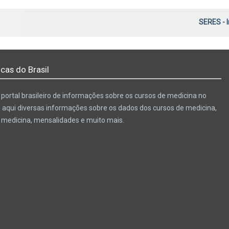
SERES - 
cas do Brasil
portal brasileiro de informações sobre os cursos de medicina no
e aqui diversas informações sobre os dados dos cursos de medicina,
e medicina, mensalidades e muito mais.