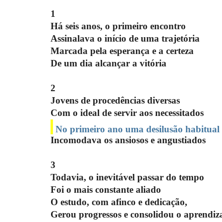
1
Há seis anos, o primeiro encontro
Assinalava o início de uma trajetória
Marcada pela esperança e a certeza
De um dia alcançar a vitória
2
Jovens de procedências diversas
Com o ideal de servir aos necessitados
No primeiro ano uma desilusão habitual
Incomodava os ansiosos e angustiados
3
Todavia, o inevitável passar do tempo
Foi o mais constante aliado
O estudo, com afinco e dedicação,
Gerou progressos e consolidou o aprendi