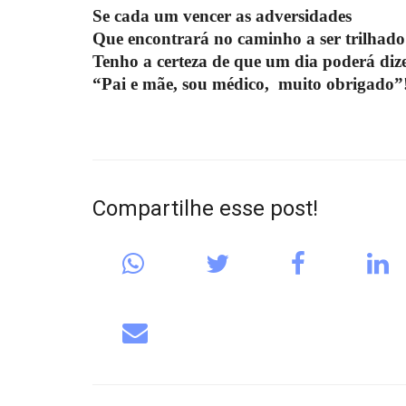
Se cada um vencer as adversidades
Que encontrará no caminho a ser trilhado
Tenho a certeza de que um dia poderá diz
“Pai e mãe, sou médico,
muito obrigado”
Compartilhe esse post!