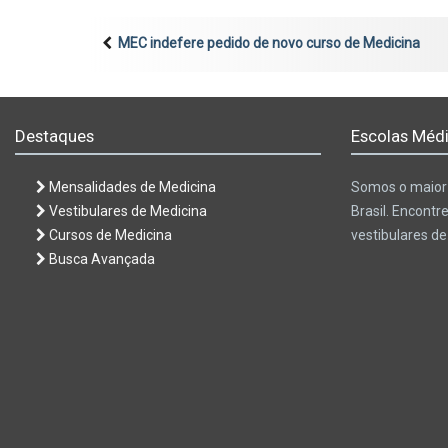
MEC indefere pedido de novo curso de Medicina
Destaques
Escolas Médi
Mensalidades de Medicina
Somos o maior 
Vestibulares de Medicina
Brasil. Encontr
Cursos de Medicina
vestibulares d
Busca Avançada