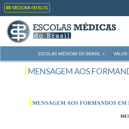
MEDICINA EM BLOG
ESCOLAS MÉDICAS DO BRASIL
VALOR
MENSAGEM AOS FORMANDOS E
MENSAGEM AOS FORMANDOS EM 
MU