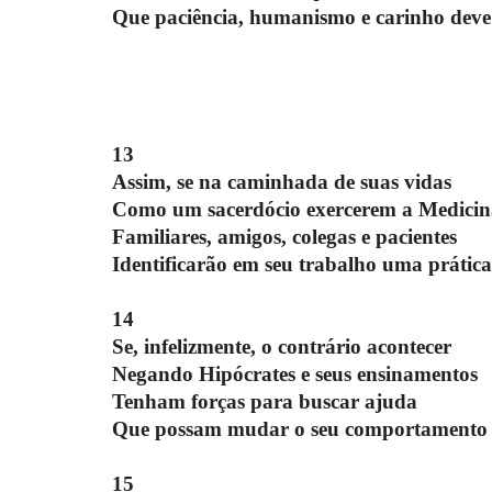
Que paciência, humanismo e carinho deve
13
Assim, se na caminhada de suas vidas
Como um sacerdócio exercerem a Medicin
Familiares, amigos, colegas e pacientes
Identificarão em seu trabalho uma prática
14
Se, infelizmente, o contrário acontecer
Negando Hipócrates e seus ensinamentos
Tenham forças para buscar ajuda
Que possam mudar o seu comportamento
15