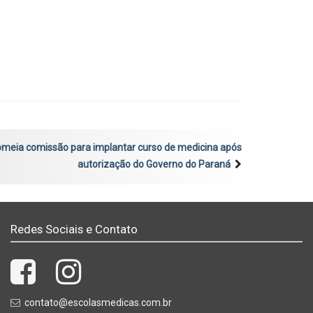
omeia comissão para implantar curso de medicina após
autorização do Governo do Paraná
Redes Sociais e Contato
contato@escolasmedicas.com.br