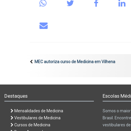
MEC autoriza curso de Medicina em Vilhena
Destaques
Escolas Médi
Mensalidades de Medicina
Somos o maior 
Vestibulares de Medicina
Brasil. Encontr
Cursos de Medicina
vestibulares d