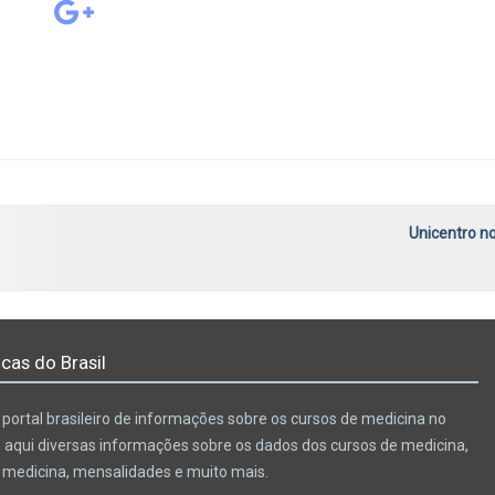
Unicentro n
cas do Brasil
portal brasileiro de informações sobre os cursos de medicina no
e aqui diversas informações sobre os dados dos cursos de medicina,
e medicina, mensalidades e muito mais.