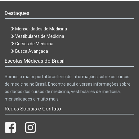
Destaques
Mensalidades de Medicina
Vestibulares de Medicina
Cursos de Medicina
Busca Avançada
Escolas Médicas do Brasil
Somos o maior portal brasileiro de informações sobre os cursos
de medicina no Brasil. Encontre aqui diversas informações sobre
os dados dos cursos de medicina, vestibulares de medicina,
mensalidades e muito mais.
Redes Sociais e Contato