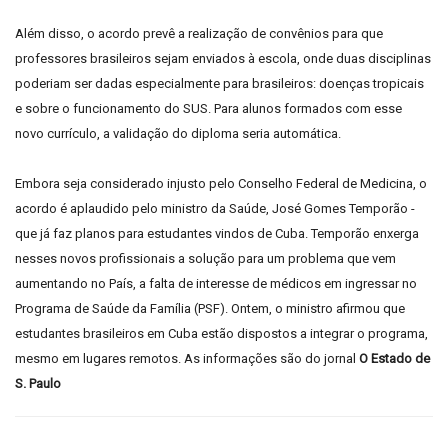
Além disso, o acordo prevê a realização de convênios para que
professores brasileiros sejam enviados à escola, onde duas disciplinas
poderiam ser dadas especialmente para brasileiros: doenças tropicais
e sobre o funcionamento do SUS. Para alunos formados com esse
novo currículo, a validação do diploma seria automática.
Embora seja considerado injusto pelo Conselho Federal de Medicina, o
acordo é aplaudido pelo ministro da Saúde, José Gomes Temporão -
que já faz planos para estudantes vindos de Cuba. Temporão enxerga
nesses novos profissionais a solução para um problema que vem
aumentando no País, a falta de interesse de médicos em ingressar no
Programa de Saúde da Família (PSF). Ontem, o ministro afirmou que
estudantes brasileiros em Cuba estão dispostos a integrar o programa,
mesmo em lugares remotos. As informações são do jornal
O Estado de
S. Paulo