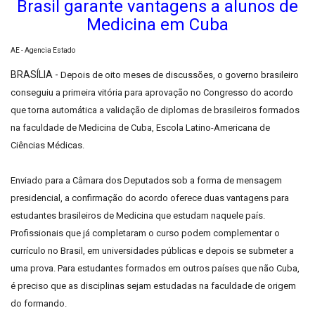
Brasil garante vantagens a alunos de
Medicina em Cuba
AE - Agencia Estado
BRASÍLIA -
Depois de oito meses de discussões, o governo brasileiro
conseguiu a primeira vitória para aprovação no Congresso do acordo
que torna automática a validação de diplomas de brasileiros formados
na faculdade de Medicina de Cuba, Escola Latino-Americana de
Ciências Médicas.
Enviado para a Câmara dos Deputados sob a forma de mensagem
presidencial, a confirmação do acordo oferece duas vantagens para
estudantes brasileiros de Medicina que estudam naquele país.
Profissionais que já completaram o curso podem complementar o
currículo no Brasil, em universidades públicas e depois se submeter a
uma prova. Para estudantes formados em outros países que não Cuba,
é preciso que as disciplinas sejam estudadas na faculdade de origem
do formando.