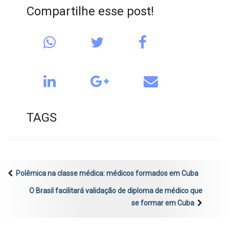
Compartilhe esse post!
TAGS
Polêmica na classe médica: médicos formados em Cuba
O Brasil facilitará validação de diploma de médico que
se formar em Cuba