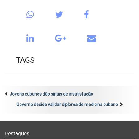
TAGS
Jovens cubanos dão sinais de insatisfação
Governo decide validar diploma de medicina cubano
Destaques