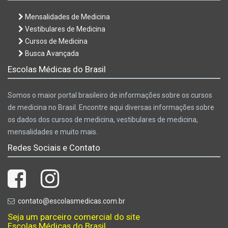
Mensalidades de Medicina
Vestibulares de Medicina
Cursos de Medicina
Busca Avançada
Escolas Médicas do Brasil
Somos o maior portal brasileiro de informações sobre os cursos
de medicina no Brasil. Encontre aqui diversas informações sobre
os dados dos cursos de medicina, vestibulares de medicina,
mensalidades e muito mais.
Redes Sociais e Contato
contato@escolasmedicas.com.br
Seja um parceiro comercial do site
Escolas Médicas do Brasil