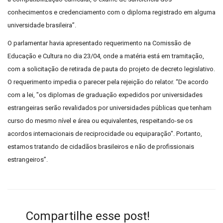
conhecimentos e credenciamento com o diploma registrado em alguma
universidade brasileira”.
O parlamentar havia apresentado requerimento na Comissão de
Educação e Cultura no dia 23/04, onde a matéria está em tramitação,
com a solicitação de retirada de pauta do projeto de decreto legislativo.
O requerimento impedia o parecer pela rejeição do relator. “De acordo
com a lei, "os diplomas de graduação expedidos por universidades
estrangeiras serão revalidados por universidades públicas que tenham
curso do mesmo nível e área ou equivalentes, respeitando-se os
acordos internacionais de reciprocidade ou equiparação". Portanto,
estamos tratando de cidadãos brasileiros e não de profissionais
estrangeiros”.
Compartilhe esse post!