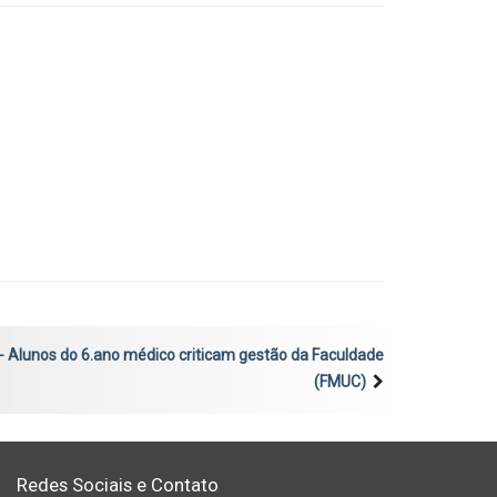
Alunos do 6.ano médico criticam gestão da Faculdade
(FMUC)
Redes Sociais e Contato