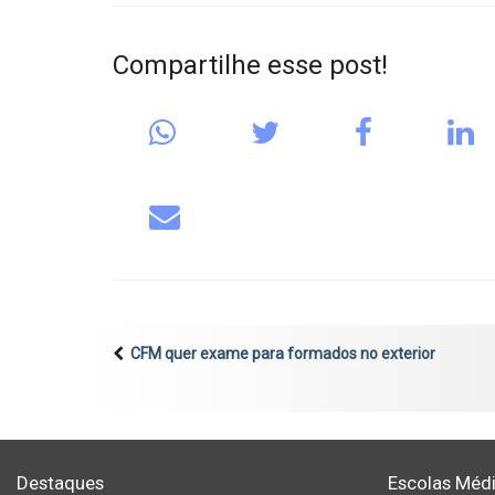
Compartilhe esse post!
CFM quer exame para formados no exterior
Destaques
Escolas Médi