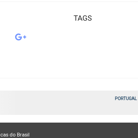
TAGS
PORTUGAL - 
cas do Brasil