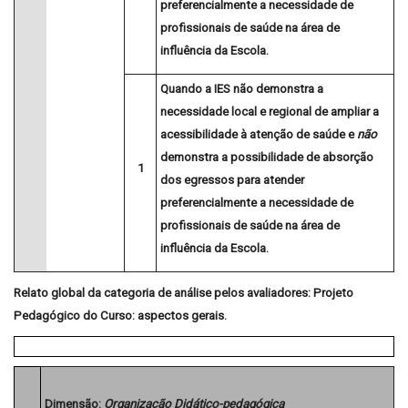
preferencialmente a necessidade de
profissionais de saúde na área de
influência da Escola.
Quando a IES
não demonstra
a
necessidade local e regional de ampliar a
acessibilidade à atenção de saúde e
não
demonstra a possibilidade de absorção
1
dos egressos para atender
preferencialmente a necessidade de
profissionais de saúde na área de
influência da Escola.
Relato global da categoria de análise pelos avaliadores:
Projeto
Pedagógico do Curso: aspectos gerais.
Dimensão:
Organização Didático-pedagógica