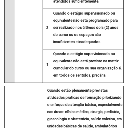
atendidos
suficientemente
.
Quando o estágio supervisionado ou
equivalente não está programado para
2
ser realizado nos últimos dois (2) anos
do curso ou os espaços são
insuficientes e inadequados
.
Quando o estágio supervisionado ou
equivalente
não
está previsto na matriz
1
curricular do curso ou sua organização é,
em todos os sentidos,
precária.
Quando estão
plenamente
previstas
atividades práticas de formação priorizando
o enfoque de atenção básica, especialmente
nas áreas: clínica médica, cirurgia, pediatria,
ginecologia e obstetrícia, saúde coletiva,
em
unidades básicas de saúde, ambulatórios