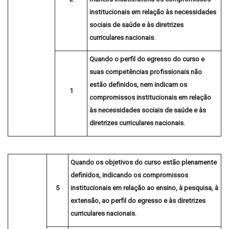
institucionais em relação às necessidades
sociais de saúde e às diretrizes
curriculares nacionais.
Quando o perfil do egresso do curso e
suas competências profissionais
não
estão
definidos,
nem indicam
os
1
compromissos institucionais em relação
às necessidades sociais de saúde e às
diretrizes curriculares nacionais.
Quando os objetivos do curso estão
plenamente
definidos, indicando os compromissos
5
institucionais em relação ao ensino, à pesquisa, à
extensão, ao perfil do egresso e às diretrizes
curriculares nacionais.