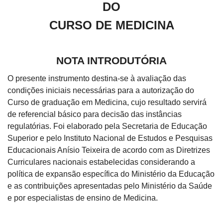
DO
CURSO DE MEDICINA
NOTA INTRODUTÓRIA
O presente instrumento destina-se à avaliação das
condições iniciais necessárias para a autorização do
Curso de graduação em Medicina, cujo resultado servirá
de referencial básico para decisão das instâncias
regulatórias. Foi elaborado pela Secretaria de Educação
Superior e pelo Instituto Nacional de Estudos e Pesquisas
Educacionais Anísio Teixeira de acordo com as Diretrizes
Curriculares nacionais estabelecidas considerando a
política de expansão específica do Ministério da Educação
e as contribuições apresentadas pelo Ministério da Saúde
e por especialistas de ensino de Medicina.