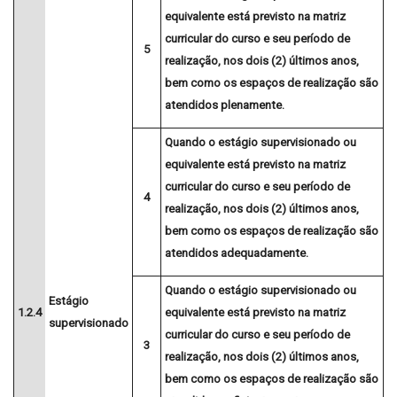
equivalente está previsto na matriz
curricular do curso e seu período de
5
realização, nos dois (2) últimos anos,
bem como os espaços de realização são
atendidos
plenamente.
Quando o estágio supervisionado ou
equivalente está previsto na matriz
curricular do curso e seu período de
4
realização, nos dois (2) últimos anos,
bem como os espaços de realização são
atendidos
adequadamente.
Quando o estágio supervisionado ou
Estágio
1.2.4
equivalente está previsto na matriz
supervisionado
curricular do curso e seu período de
3
realização, nos dois (2) últimos anos,
bem como os espaços de realização são