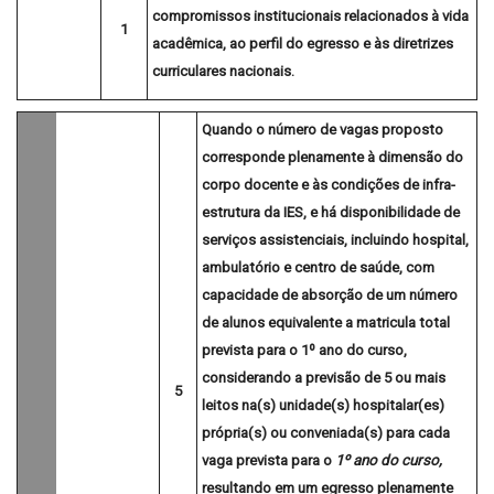
compromissos institucionais relacionados à vida
1
acadêmica, ao perfil do egresso e às diretrizes
curriculares nacionais.
Quando o número de vagas proposto
corresponde
plenamente
à dimensão do
corpo docente e às condições de infra-
estrutura da IES, e há disponibilidade de
serviços assistenciais, incluindo hospital,
ambulatório e centro de saúde, com
capacidade de absorção de um número
de alunos equivalente a matricula total
prevista para o 1º ano do curso,
considerando a previsão de 5 ou mais
5
leitos na(s) unidade(s) hospitalar(es)
própria(s) ou conveniada(s) para cada
vaga prevista para o
1º ano do curso,
resultando em
um egresso
plenamente