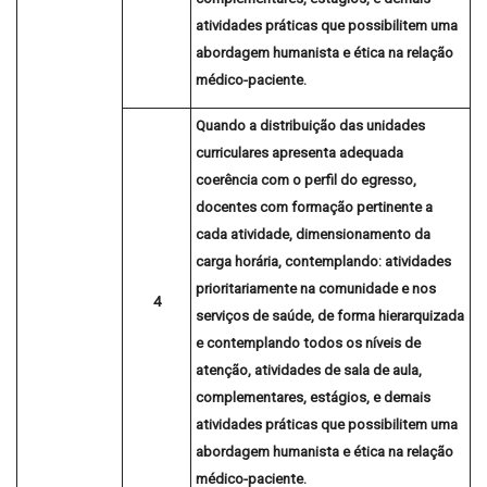
atividades práticas que possibilitem uma
abordagem humanista e ética na relação
médico-paciente.
Quando a distribuição das unidades
curriculares apresenta
adequada
coerência com o perfil do egresso,
docentes com formação pertinente a
cada atividade, dimensionamento da
carga horária, contemplando: atividades
prioritariamente na comunidade e nos
4
serviços de saúde, de forma hierarquizada
e contemplando todos os níveis de
atenção, atividades de sala de aula,
complementares, estágios, e demais
atividades práticas que possibilitem uma
abordagem humanista e ética na relação
médico-paciente.