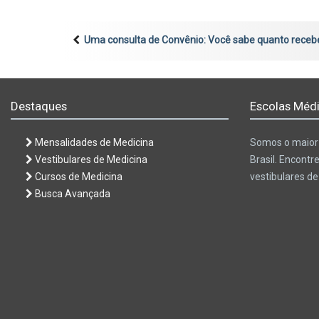
Uma consulta de Convênio: Você sabe quanto receb
Destaques
Escolas Médi
Mensalidades de Medicina
Somos o maior 
Vestibulares de Medicina
Brasil. Encontr
Cursos de Medicina
vestibulares d
Busca Avançada