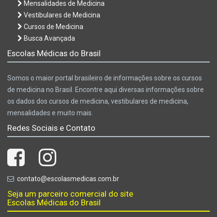
Mensalidades de Medicina
Vestibulares de Medicina
Cursos de Medicina
Busca Avançada
Escolas Médicas do Brasil
Somos o maior portal brasileiro de informações sobre os cursos
de medicina no Brasil. Encontre aqui diversas informações sobre
os dados dos cursos de medicina, vestibulares de medicina,
mensalidades e muito mais.
Redes Sociais e Contato
contato@escolasmedicas.com.br
Seja um parceiro comercial do site
Escolas Médicas do Brasil