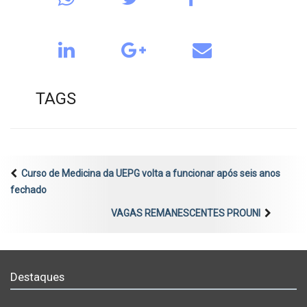
TAGS
Curso de Medicina da UEPG volta a funcionar após seis anos
fechado
VAGAS REMANESCENTES PROUNI
Destaques