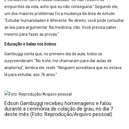
empurrões da vida, acho que eu não conseguiria." Segundo ele,
um dos maiores problemas foi a mudança da área de estudo.
"Estudar humanidades é diferente. No direito, você pode consultar
as leis para argumentar. Na medicina, não. Você precisa saber
mesmo para fazer as provas."
Educação e balas nos bolsos
Gambuggi conta que, no primeiro dia de aula, todos se
surpreenderam. "No trote, me chamaram para dar aulas de
anatomia", lembra ele, rindo. "Ninguém acreditava que eu estava
lá para estudar, aos 76 anos."
Edson Gambuggi recebeu homenagens e falou
durante a cerimônia de colação de grau, no dia 7
deste mês (Foto: Reprodução/Arquivo pessoal)