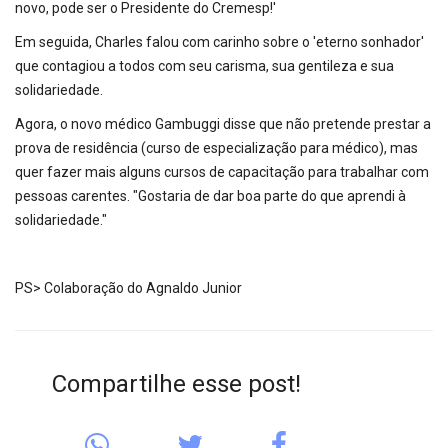
novo, pode ser o Presidente do Cremesp!'
Em seguida, Charles falou com carinho sobre o 'eterno sonhador'
que contagiou a todos com seu carisma, sua gentileza e sua
solidariedade.
Agora, o novo médico Gambuggi disse que não pretende prestar a
prova de residência (curso de especialização para médico), mas
quer fazer mais alguns cursos de capacitação para trabalhar com
pessoas carentes. "Gostaria de dar boa parte do que aprendi à
solidariedade."
PS> Colaboração do Agnaldo Junior
Compartilhe esse post!