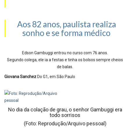
Aos 82 anos, paulista realiza
sonho e se forma médico
Edson Gambuggi entrou no curso com 76 anos.
Segundo colega, ele ia a festas e tinha os bolsos sempre cheios
de balas.
Giovana Sanchez
Do G1, em São Paulo
No dia da colação de grau, o senhor Gambuggi era
todo sorrisos
(Foto: Reprodução/Arquivo pessoal)