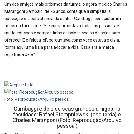
Um dos amigos mais próximos da turma, o agora médico Charles
Marangoni Sampaio, de 25 anos, conta que a simpatia, a
educação e a persistência do senhor Gambuggi conquistaram
todos na faculdade. "Ele cumprimentava todas as pessoas, é
muito educado e sempre tinha os bolsos cheios de balas para
oferecer. Ele falava 'oi', perguntava como você estava e dizia:
'toma aqui uma bala para adoçar a vida'. Essa era a marca
registrada dele."
Foto: Reprodução/Arquivo pessoal
Gambuggi e dois de seus grandes amigos na
faculdade: Rafael Stempniewski (esquerda) e
Charles Marangoni (Foto: Reprodução/Arquivo
pessoal)