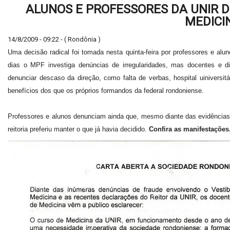
ALUNOS E PROFESSORES DA UNIR 
MEDICI
14/8/2009 - 09:22 - ( Rondônia )
Uma decisão radical foi tomada nesta quinta-feira por professores e al
dias o MPF investiga denúncias de irregularidades, mas docentes e dis
denunciar descaso da direção, como falta de verbas, hospital uiniversit
benefícios dos que os próprios formandos da federal rondoniense.
Professores e alunos denunciam ainda que, mesmo diante das evidências 
reitoria preferiu manter o que já havia decidido.
Confira as manifestações