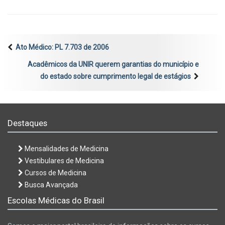
Ato Médico: PL 7.703 de 2006
Acadêmicos da UNIR querem garantias do município e
do estado sobre cumprimento legal de estágios
Destaques
Mensalidades de Medicina
Vestibulares de Medicina
Cursos de Medicina
Busca Avançada
Escolas Médicas do Brasil