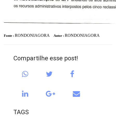
RONDONIAGORA
RONDONIAGORA
Fonte :
Autor :
Compartilhe esse post!
TAGS