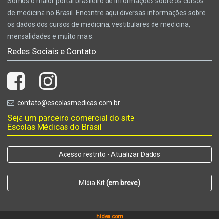
Somos o maior portal brasileiro de informações sobre os cursos
de medicina no Brasil. Encontre aqui diversas informações sobre
os dados dos cursos de medicina, vestibulares de medicina,
mensalidades e muito mais.
Redes Sociais e Contato
contato@escolasmedicas.com.br
Seja um parceiro comercial do site
Escolas Médicas do Brasil
Acesso restrito - Atualizar Dados
Mídia Kit
(em breve)
hidea.com