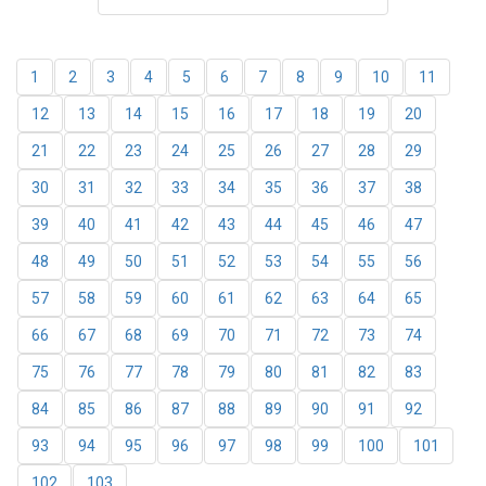
1
2
3
4
5
6
7
8
9
10
11
12
13
14
15
16
17
18
19
20
21
22
23
24
25
26
27
28
29
30
31
32
33
34
35
36
37
38
39
40
41
42
43
44
45
46
47
48
49
50
51
52
53
54
55
56
57
58
59
60
61
62
63
64
65
66
67
68
69
70
71
72
73
74
75
76
77
78
79
80
81
82
83
84
85
86
87
88
89
90
91
92
93
94
95
96
97
98
99
100
101
102
103