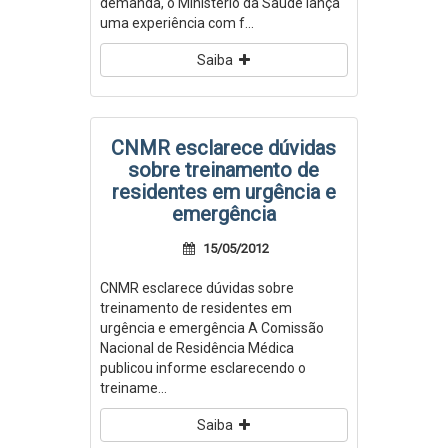
demanda, o Ministério da Saúde lança
uma experiência com f...
Saiba
CNMR esclarece dúvidas
sobre treinamento de
residentes em urgência e
emergência
15/05/2012
CNMR esclarece dúvidas sobre
treinamento de residentes em
urgência e emergência A Comissão
Nacional de Residência Médica
publicou informe esclarecendo o
treiname...
Saiba