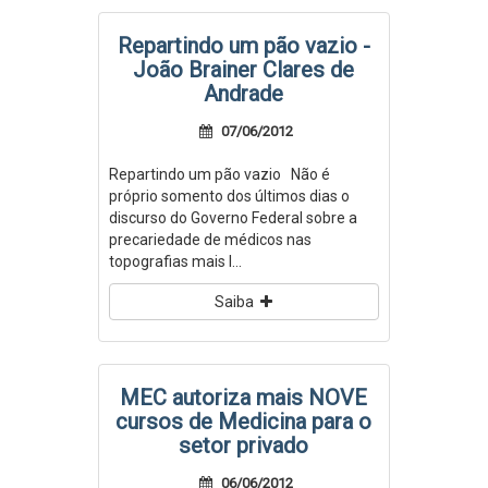
Repartindo um pão vazio -
João Brainer Clares de
Andrade
07/06/2012
Repartindo um pão vazio Não é
próprio somento dos últimos dias o
discurso do Governo Federal sobre a
precariedade de médicos nas
topografias mais l...
Saiba
MEC autoriza mais NOVE
cursos de Medicina para o
setor privado
06/06/2012