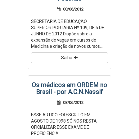
08/06/2012
SECRETARIA DE EDUCAÇÃO
SUPERIOR PORTARIA Nº 109, DE 5 DE
JUNHO DE 2012 Dispõe sobre a
expansão de vagas em cursos de
Medicina e criação de novos cursos...
Saiba
Os médicos em ORDEM no
Brasil - por A.C.N.Nassif
08/06/2012
ESSE ARTIGO FOI ESCRITO EM
AGOSTO DE 1998 SÓ NOS RESTA
OFICIALIZAR ESSE EXAME DE
PROFICIÊNCIA