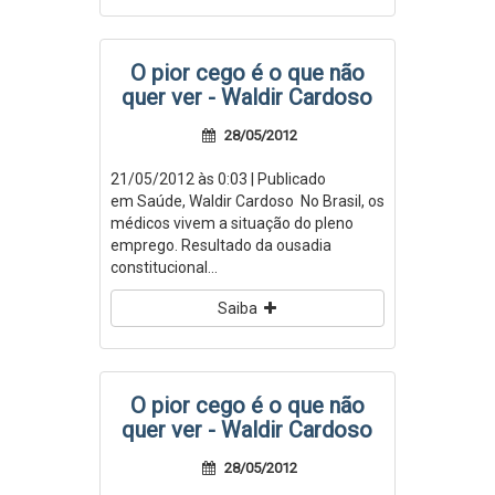
O pior cego é o que não
quer ver - Waldir Cardoso
28/05/2012
21/05/2012 às 0:03 | Publicado
em Saúde, Waldir Cardoso No Brasil, os
médicos vivem a situação do pleno
emprego. Resultado da ousadia
constitucional...
Saiba
O pior cego é o que não
quer ver - Waldir Cardoso
28/05/2012