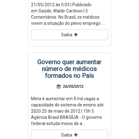
21/05/2012 às 0:03 | Publicado
em Saúde, Waldir Cardoso | 5
Comentários No Brasil, os médicos
vivem a situação do pleno emprego. ...
Saiba
Governo quer aumentar
número de médicos
formados no País
26/05/2012
Meta é aumentar em 4 mil vagas a
capacidade do sistema de ensino até
2020 25 de maio de 2012 | 15h 5
Agência Brasil BRASÍLIA - O governo
federal estuda meios de a...
Saiba