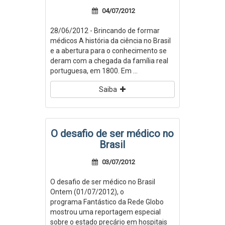
04/07/2012
28/06/2012 - Brincando de formar
médicos A história da ciência no Brasil
e a abertura para o conhecimento se
deram com a chegada da família real
portuguesa, em 1800. Em ...
Saiba
O desafio de ser médico no
Brasil
03/07/2012
O desafio de ser médico no Brasil
Ontem (01/07/2012), o
programa Fantástico da Rede Globo
mostrou uma reportagem especial
sobre o estado precário em hospitais