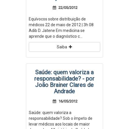
22/05/2012
Equívocos sobre distribuição de
médicos 22 de maio de 2012 | 3h 08
Adib D. Jatene Em medicina se
aprende que o diagnóstico c...
Saiba
Saúde: quem valoriza a
responsabilidade? - por
João Brainer Clares de
Andrade
16/05/2012
Saúde: quem valoriza a
responsabilidade? Sob o ímpeto de
levar médicos aos locais de maior