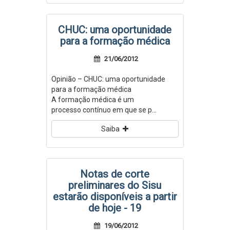
CHUC: uma oportunidade
para a formação médica
21/06/2012
Opinião – CHUC: uma oportunidade
para a formação médica
A formação médica é um
processo contínuo em que se p...
Saiba
Notas de corte
preliminares do Sisu
estarão disponíveis a partir
de hoje - 19
19/06/2012