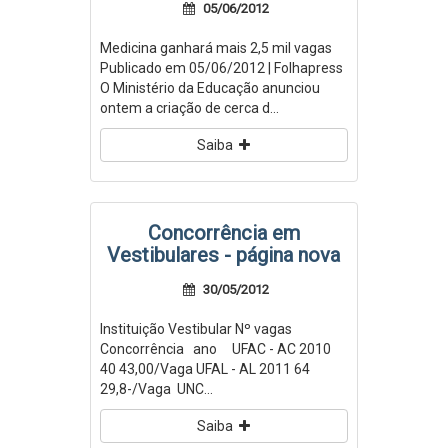
05/06/2012
Medicina ganhará mais 2,5 mil vagas
Publicado em 05/06/2012 | Folhapress
O Ministério da Educação anunciou
ontem a criação de cerca d...
Saiba
Concorrência em
Vestibulares - página nova
30/05/2012
Instituição Vestibular Nº vagas
Concorrência ano UFAC - AC 2010
40 43,00/Vaga UFAL - AL 2011 64
29,8-/Vaga UNC...
Saiba