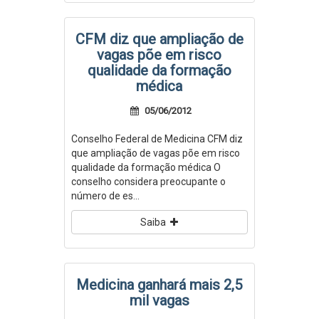
CFM diz que ampliação de
vagas põe em risco
qualidade da formação
médica
05/06/2012
Conselho Federal de Medicina CFM diz
que ampliação de vagas põe em risco
qualidade da formação médica O
conselho considera preocupante o
número de es...
Saiba
Medicina ganhará mais 2,5
mil vagas