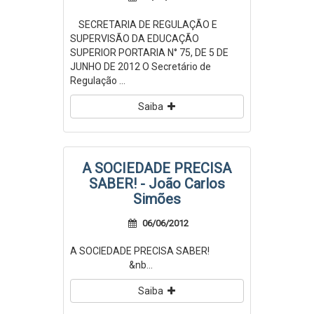
SECRETARIA DE REGULAÇÃO E
SUPERVISÃO DA EDUCAÇÃO
SUPERIOR PORTARIA N° 75, DE 5 DE
JUNHO DE 2012 O Secretário de
Regulação ...
Saiba
A SOCIEDADE PRECISA
SABER! - João Carlos
Simões
06/06/2012
A SOCIEDADE PRECISA SABER!
&nb...
Saiba