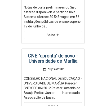
Notas de corte preliminares do Sisu
estarão disponíveis a partir de hoje
Sistema oferece 30.548 vagas em 56
instituições públicas de ensino superior
19 de junho de...
Saiba
CNE "apronta" de novo -
Universidade de Marília
18/06/2012
CONSELHO NACIONAL DE EDUCAÇÃO -
UNIVERSIDADE DE MARÍLIA Parecer:
CNE/CES 86/2012 Relator: Antonio de
Araujo Freitas Junior ----- Interessada:
Associação de Ensin...