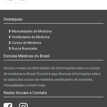
Destaques
Mensalidades de Medicina
Vestibulares de Medicina
Cursos de Medicina
Busca Avançada
Escolas Médicas do Brasil
Somos o maior portal brasileiro de informações sobre os cursos
de medicina no Brasil. Encontre aqui diversas informações sobre
os dados dos cursos de medicina, vestibulares de medicina,
mensalidades e muito mais.
Redes Sociais e Contato