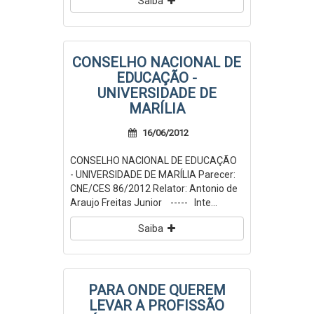
Saiba
CONSELHO NACIONAL DE
EDUCAÇÃO -
UNIVERSIDADE DE
MARÍLIA
16/06/2012
CONSELHO NACIONAL DE EDUCAÇÃO
- UNIVERSIDADE DE MARÍLIA Parecer:
CNE/CES 86/2012 Relator: Antonio de
Araujo Freitas Junior ----- Inte...
Saiba
PARA ONDE QUEREM
LEVAR A PROFISSÃO