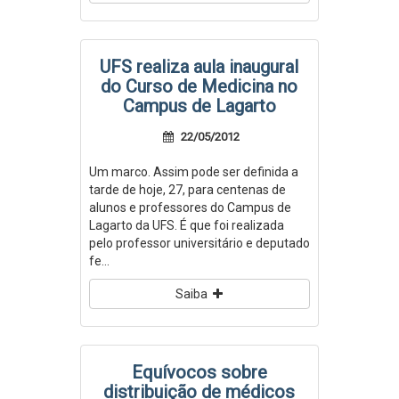
UFS realiza aula inaugural
do Curso de Medicina no
Campus de Lagarto
22/05/2012
Um marco. Assim pode ser definida a
tarde de hoje, 27, para centenas de
alunos e professores do Campus de
Lagarto da UFS. É que foi realizada
pelo professor universitário e deputado
fe...
Saiba
Equívocos sobre
distribuição de médicos