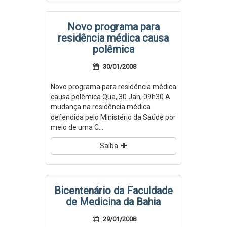
Novo programa para
residência médica causa
polêmica
30/01/2008
Novo programa para residência médica
causa polêmica Qua, 30 Jan, 09h30 A
mudança na residência médica
defendida pelo Ministério da Saúde por
meio de uma C...
Saiba
Bicentenário da Faculdade
de Medicina da Bahia
29/01/2008