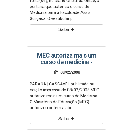
feira (06), no Diário Oficial da União, a
portaria que autoriza o curso de
Medicina para a Faculdade Assis
Gurgacz. O vestibular p...
Saiba
MEC autoriza mais um
curso de medicina -
08/02/2008
PARANÁ | CASCAVEL publicado na
edição impressa de 08/02/2008 MEC
autoriza mais um curso de Medicina
O Ministério da Educação (MEC)
autorizou ontem a abe...
Saiba