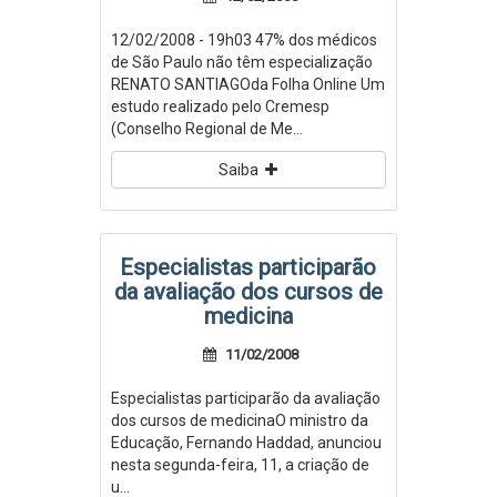
12/02/2008 - 19h03 47% dos médicos
de São Paulo não têm especialização
RENATO SANTIAGOda Folha Online Um
estudo realizado pelo Cremesp
(Conselho Regional de Me...
Saiba
Especialistas participarão
da avaliação dos cursos de
medicina
11/02/2008
Especialistas participarão da avaliação
dos cursos de medicinaO ministro da
Educação, Fernando Haddad, anunciou
nesta segunda-feira, 11, a criação de
u...