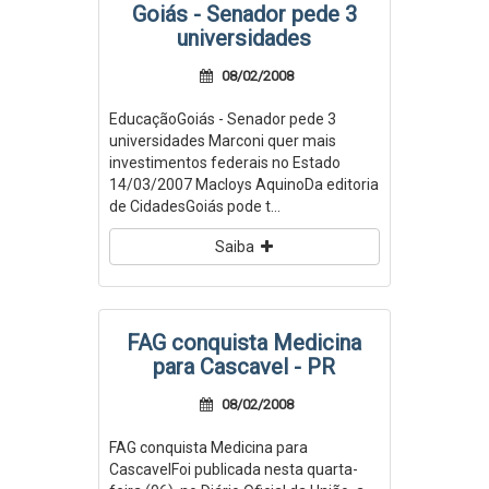
Goiás - Senador pede 3
universidades
08/02/2008
EducaçãoGoiás - Senador pede 3
universidades Marconi quer mais
investimentos federais no Estado
14/03/2007 Macloys AquinoDa editoria
de CidadesGoiás pode t...
Saiba
FAG conquista Medicina
para Cascavel - PR
08/02/2008
FAG conquista Medicina para
CascavelFoi publicada nesta quarta-