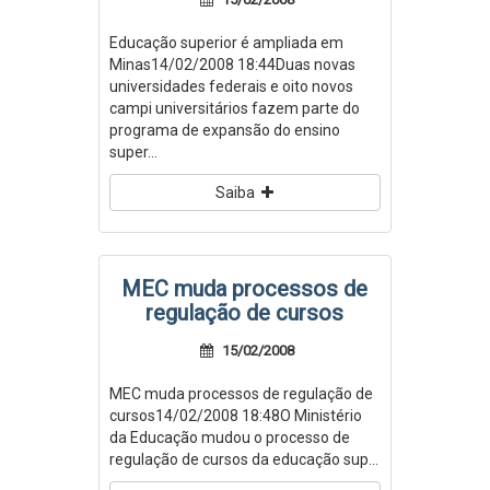
Educação superior é ampliada em
Minas14/02/2008 18:44Duas novas
universidades federais e oito novos
campi universitários fazem parte do
programa de expansão do ensino
super...
Saiba
MEC muda processos de
regulação de cursos
15/02/2008
MEC muda processos de regulação de
cursos14/02/2008 18:48O Ministério
da Educação mudou o processo de
regulação de cursos da educação sup...