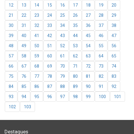
12
13
14
15
16
17
18
19
20
21
22
23
24
25
26
27
28
29
30
31
32
33
34
35
36
37
38
39
40
41
42
43
44
45
46
47
48
49
50
51
52
53
54
55
56
57
58
59
60
61
62
63
64
65
66
67
68
69
70
71
72
73
74
75
76
77
78
79
80
81
82
83
84
85
86
87
88
89
90
91
92
93
94
95
96
97
98
99
100
101
102
103
Destaques