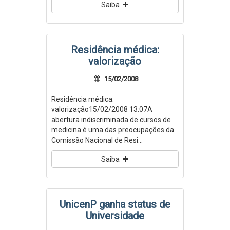
Saiba
Residência médica:
valorização
15/02/2008
Residência médica:
valorização15/02/2008 13:07A
abertura indiscriminada de cursos de
medicina é uma das preocupações da
Comissão Nacional de Resi...
Saiba
UnicenP ganha status de
Universidade