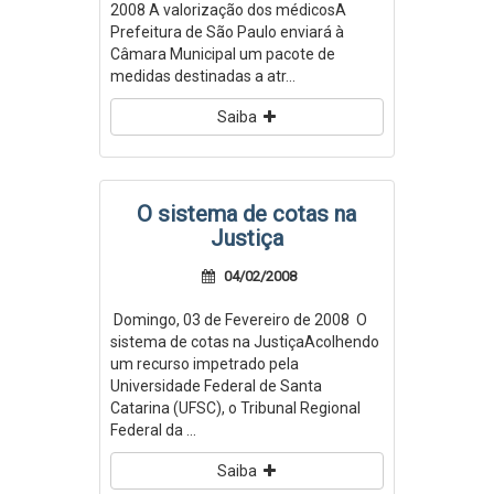
2008 A valorização dos médicosA
Prefeitura de São Paulo enviará à
Câmara Municipal um pacote de
medidas destinadas a atr...
Saiba
O sistema de cotas na
Justiça
04/02/2008
Domingo, 03 de Fevereiro de 2008 O
sistema de cotas na JustiçaAcolhendo
um recurso impetrado pela
Universidade Federal de Santa
Catarina (UFSC), o Tribunal Regional
Federal da ...
Saiba