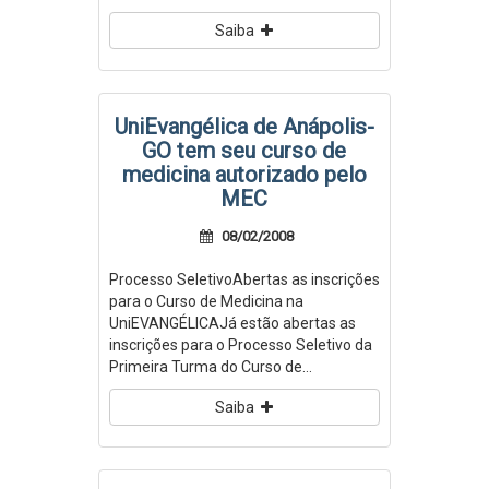
Saiba
UniEvangélica de Anápolis-
GO tem seu curso de
medicina autorizado pelo
MEC
08/02/2008
Processo SeletivoAbertas as inscrições
para o Curso de Medicina na
UniEVANGÉLICAJá estão abertas as
inscrições para o Processo Seletivo da
Primeira Turma do Curso de...
Saiba