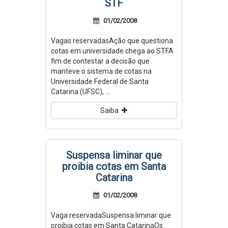
STF
01/02/2008
Vagas reservadasAção que questiona
cotas em universidade chega ao STFA
fim de contestar a decisão que
manteve o sistema de cotas na
Universidade Federal de Santa
Catarina (UFSC), ...
Saiba
Suspensa liminar que
proibia cotas em Santa
Catarina
01/02/2008
Vaga reservadaSuspensa liminar que
proibia cotas em Santa CatarinaOs