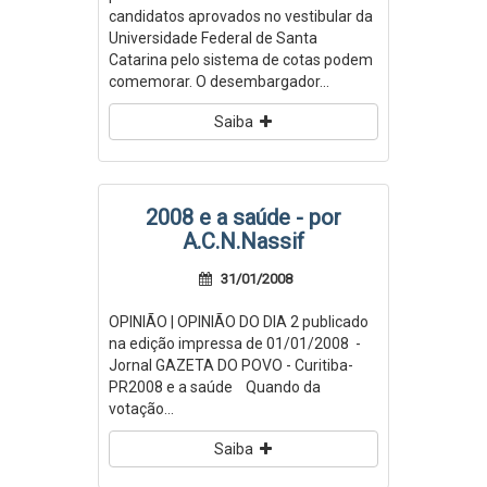
candidatos aprovados no vestibular da
Universidade Federal de Santa
Catarina pelo sistema de cotas podem
comemorar. O desembargador...
Saiba
2008 e a saúde - por
A.C.N.Nassif
31/01/2008
OPINIÃO | OPINIÃO DO DIA 2 publicado
na edição impressa de 01/01/2008 -
Jornal GAZETA DO POVO - Curitiba-
PR2008 e a saúde Quando da
votação...
Saiba