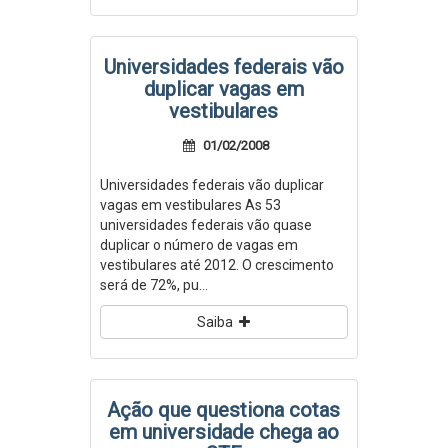
Universidades federais vão
duplicar vagas em
vestibulares
01/02/2008
Universidades federais vão duplicar
vagas em vestibulares As 53
universidades federais vão quase
duplicar o número de vagas em
vestibulares até 2012. O crescimento
será de 72%, pu...
Saiba
Ação que questiona cotas
em universidade chega ao