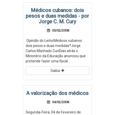
Médicos cubanos: dois
pesos e duas medidas - por
Jorge C. M. Cury
05/02/2008
Opinião do LeitorMédicos cubanos:
dois pesos e duas medidas*Jorge
Carlos Machado CuriDias atrás o
Ministério da Educação anunciou que
pretende fazer uma fiscal...
Saiba
A valorização dos médicos
04/02/2008
Segunda-Feira, 04 de Fevereiro de