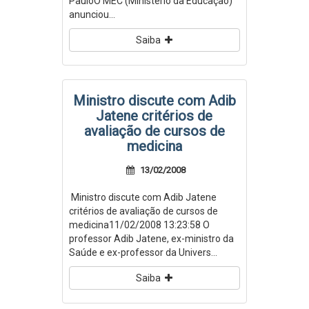
PauloO MEC (Ministério da Educação)
anunciou...
Saiba
Ministro discute com Adib
Jatene critérios de
avaliação de cursos de
medicina
13/02/2008
Ministro discute com Adib Jatene
critérios de avaliação de cursos de
medicina11/02/2008 13:23:58 O
professor Adib Jatene, ex-ministro da
Saúde e ex-professor da Univers...
Saiba