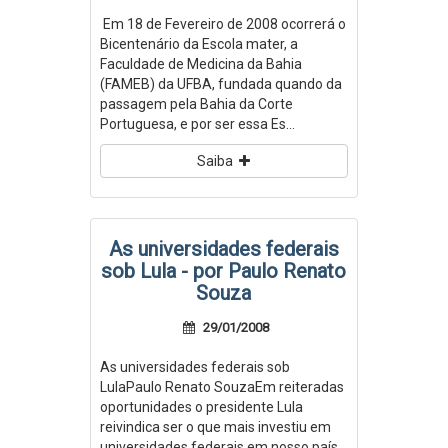
Em 18 de Fevereiro de 2008 ocorrerá o
Bicentenário da Escola mater, a
Faculdade de Medicina da Bahia
(FAMEB) da UFBA, fundada quando da
passagem pela Bahia da Corte
Portuguesa, e por ser essa Es...
Saiba
As universidades federais
sob Lula - por Paulo Renato
Souza
29/01/2008
As universidades federais sob
LulaPaulo Renato SouzaEm reiteradas
oportunidades o presidente Lula
reivindica ser o que mais investiu em
universidades federais em nosso país.