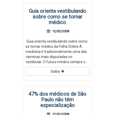
Guia orienta vestibulando
sobre como se tornar
médico
12/02/2008
Guia orienta vestibulando sobre como
se tornar médico da Folha Online A
medicina é tradicionalmente uma das
carreiras mais disputadas no
vestibular. O futuro médico sempre s...
Saiba
47% dos médicos de São
Paulo não têm
especialização
12/02/2008