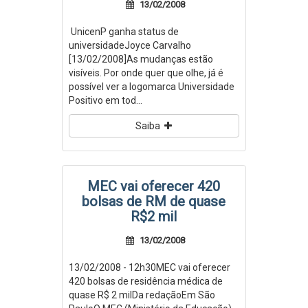
13/02/2008
UnicenP ganha status de
universidadeJoyce Carvalho
[13/02/2008]As mudanças estão
visíveis. Por onde quer que olhe, já é
possível ver a logomarca Universidade
Positivo em tod...
Saiba
MEC vai oferecer 420
bolsas de RM de quase
R$2 mil
13/02/2008
13/02/2008 - 12h30MEC vai oferecer
420 bolsas de residência médica de
quase R$ 2 milDa redaçãoEm São