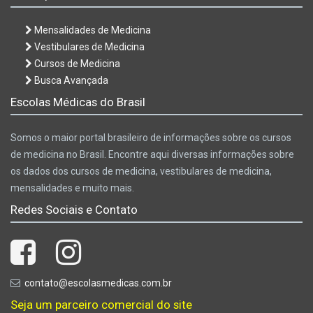
Mensalidades de Medicina
Vestibulares de Medicina
Cursos de Medicina
Busca Avançada
Escolas Médicas do Brasil
Somos o maior portal brasileiro de informações sobre os cursos
de medicina no Brasil. Encontre aqui diversas informações sobre
os dados dos cursos de medicina, vestibulares de medicina,
mensalidades e muito mais.
Redes Sociais e Contato
contato@escolasmedicas.com.br
Seja um parceiro comercial do site