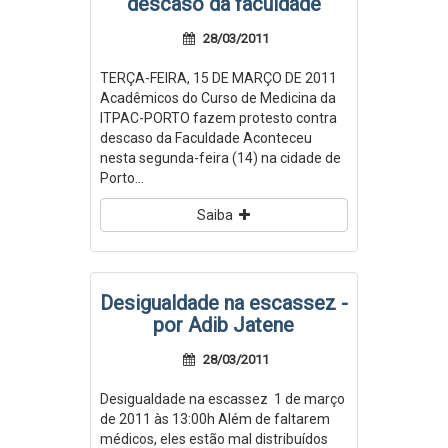
descaso da faculdade
28/03/2011
TERÇA-FEIRA, 15 DE MARÇO DE 2011
Acadêmicos do Curso de Medicina da
ITPAC-PORTO fazem protesto contra
descaso da Faculdade Aconteceu
nesta segunda-feira (14) na cidade de
Porto...
Saiba
Desigualdade na escassez -
por Adib Jatene
28/03/2011
Desigualdade na escassez 1 de março
de 2011 às 13:00h Além de faltarem
médicos, eles estão mal distribuídos