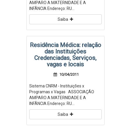
AMPARO A MATERNIDADE E A
INFÂNCIA Endereço: RU...
Saiba
Residência Médica: relação
das Instituições
Credenciadas, Serviços,
vagas e locais
10/04/2011
Sistema CNRM - Instituições x
Programas x Vagas ASSOCIAÇÃO
AMPARO A MATERNIDADE E A
INFÂNCIA Endereço: RU...
Saiba