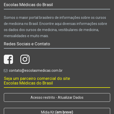
Escolas Médicas do Brasil
Somos o maior portal brasileiro de informações sobre os cursos
de medicina no Brasil. Encontre aqui diversas informações sobre
os dados dos cursos de medicina, vestibulares de medicina,
mensalidades e muito mais.
Redes Sociais e Contato
contato@escolasmedicas.com.br
Seja um parceiro comercial do site
Escolas Médicas do Brasil
Acesso restrito - Atualizar Dados
Mídia Kit
(em breve)