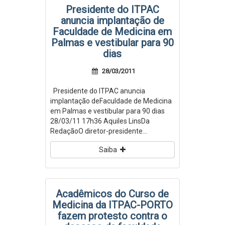
Presidente do ITPAC
anuncia implantação de
Faculdade de Medicina em
Palmas e vestibular para 90
dias
28/03/2011
Presidente do ITPAC anuncia
implantação deFaculdade de Medicina
em Palmas e vestibular para 90 dias
28/03/11 17h36 Aquiles LinsDa
RedaçãoO diretor-presidente...
Saiba
Acadêmicos do Curso de
Medicina da ITPAC-PORTO
fazem protesto contra o