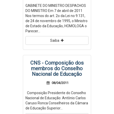
GABINETE DO MINISTRO DESPACHOS
DO MINISTRO Em 7 de abril de 2011
Nos termos do art. 2o da Lei no 9.131,
de 24 de novembro de 1995, o Ministro
de Estado da Educação, HOMOLOGA o
Parecer...
Saiba
CNS - Composição dos
membros do Conselho
Nacional de Educação
08/04/2011
Composição Presidente do Conselho
Nacional de Educação: Antônio Carlos
Caruso Ronca Conselheiros da Câmara
de Educação Superior...