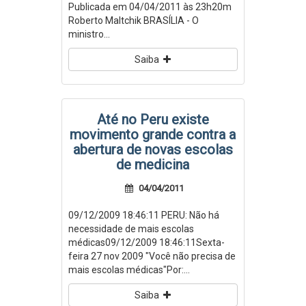
Publicada em 04/04/2011 às 23h20m
Roberto Maltchik BRASÍLIA - O
ministro...
Saiba
Até no Peru existe
movimento grande contra a
abertura de novas escolas
de medicina
04/04/2011
09/12/2009 18:46:11 PERU: Não há
necessidade de mais escolas
médicas09/12/2009 18:46:11Sexta-
feira 27 nov 2009 "Você não precisa de
mais escolas médicas"Por:...
Saiba