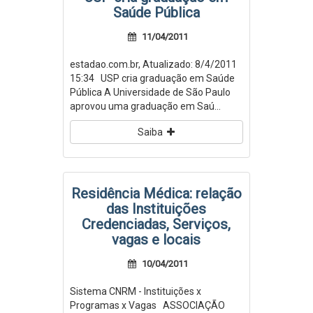
Saúde Pública
11/04/2011
estadao.com.br, Atualizado: 8/4/2011
15:34 USP cria graduação em Saúde
Pública A Universidade de São Paulo
aprovou uma graduação em Saú...
Saiba
Residência Médica: relação
das Instituições
Credenciadas, Serviços,
vagas e locais
10/04/2011
Sistema CNRM - Instituições x
Programas x Vagas ASSOCIAÇÃO