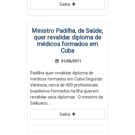
Saiba
Ministro Padilha, da Saúde,
quer revalidar diploma de
médicos formados em
Cuba
31/03/2011
Padilha quer revalidar diploma de
médicos formados em Cuba Segundo
Vanessa, cerca de 400 profissionais
brasileiros formados na Ilha querem
revalidar seus diplomas. O ministro da
Sa&uacu...
Saiba