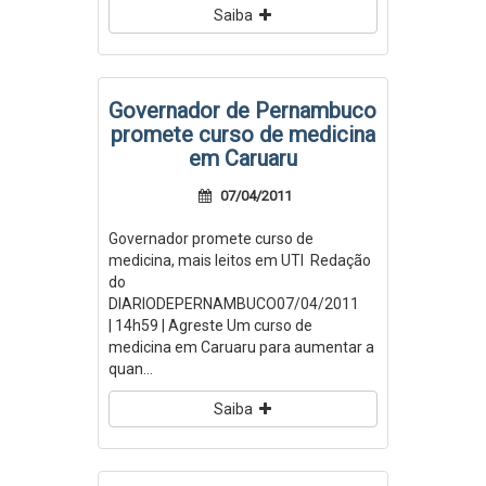
Saiba
Governador de Pernambuco
promete curso de medicina
em Caruaru
07/04/2011
Governador promete curso de
medicina, mais leitos em UTI Redação
do
DIARIODEPERNAMBUCO07/04/2011
| 14h59 | Agreste Um curso de
medicina em Caruaru para aumentar a
quan...
Saiba