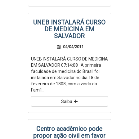
UNEB INSTALARÁ CURSO
DE MEDICINA EM
SALVADOR
04/04/2011
UNEB INSTALARÁ CURSO DE MEDICINA
EM SALVADOR 07:14:08 A primeira
faculdade de medicina do Brasil foi
instalada em Salvador no dia 18 de
fevereiro de 1808, com a vinda da
Famíl...
Saiba
Centro acadêmico pode
propor ação civil em favor