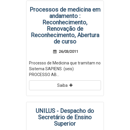
Processos de medicina em
andamento :
Reconhecimento,
Renovação de
Reconhecimento, Abertura
de curso
26/03/2011
Processo de Medicina que tramitam no
Sistema SAPIENS (seis)
PROCESSO AB...
Saiba
UNILUS - Despacho do
Secretário de Ensino
Superior