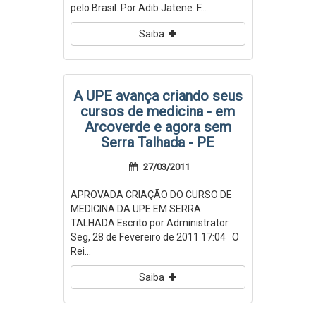
pelo Brasil. Por Adib Jatene. F...
Saiba
A UPE avança criando seus
cursos de medicina - em
Arcoverde e agora sem
Serra Talhada - PE
27/03/2011
APROVADA CRIAÇÃO DO CURSO DE
MEDICINA DA UPE EM SERRA
TALHADA Escrito por Administrator
Seg, 28 de Fevereiro de 2011 17:04 O
Rei...
Saiba