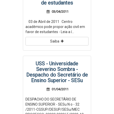
de estudantes
03/04/2011
03 de Abril de 2011 Centro
acadêmico pode propor ação civil em
favor de estudantes - Leia a í...
Saiba
USS - Universidade
Severino Sombra -
Despacho do Secretário de
Ensino Superior - SESu
01/04/2011
DESPACHO DO SECRETÁRIO DE
ENSINO SUPERIOR - SESu N o - 32
/2011-CGSUP/DESUP/SESu/MEC