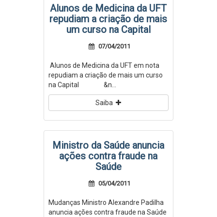
Alunos de Medicina da UFT
repudiam a criação de mais
um curso na Capital
07/04/2011
Alunos de Medicina da UFT em nota
repudiam a criação de mais um curso
na Capital &n...
Saiba
Ministro da Saúde anuncia
ações contra fraude na
Saúde
05/04/2011
Mudanças Ministro Alexandre Padilha
anuncia ações contra fraude na Saúde