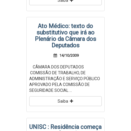
Saiba
Ato Médico: texto do
substitutivo que irá ao
Plenário da Câmara dos
Deputados
14/10/2009
CÂMARA DOS DEPUTADOS
COMISSÃO DE TRABALHO, DE
ADMINISTRAÇÃO E SERVIÇO PÚBLICO
APROVADO PELA COMISSÃO DE
SEGURIDADE SOCIAL ...
Saiba
UNISC : Residência começa