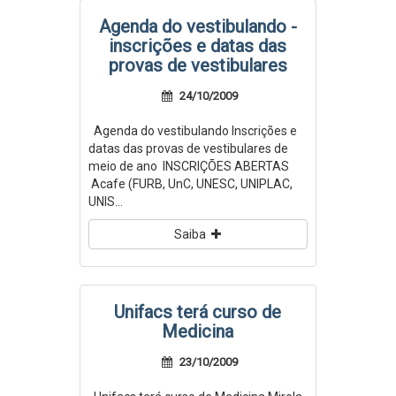
Agenda do vestibulando -
inscrições e datas das
provas de vestibulares
24/10/2009
Agenda do vestibulando Inscrições e
datas das provas de vestibulares de
meio de ano INSCRIÇÕES ABERTAS
Acafe (FURB, UnC, UNESC, UNIPLAC,
UNIS...
Saiba
Unifacs terá curso de
Medicina
23/10/2009