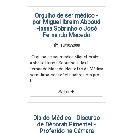
Orgulho de ser médico -
por Miguel Ibraim Abboud
Hanna Sobrinho e José
Fernando Macedo
18/10/2009
Orgulho de ser médico Miguel Ibraim
Abboud Hanna Sobrinho e José
Fernando Macedo Neste Dia do Médico
permitimo-nos refletir sobre uma pro­­
f...
Saiba
Dia do Médico - Discurso
de Déborah Pimentel -
Proferido na Câmara