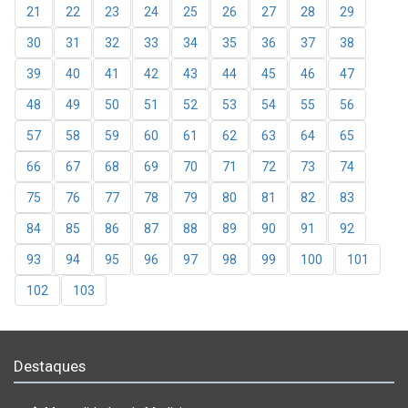
21
22
23
24
25
26
27
28
29
30
31
32
33
34
35
36
37
38
39
40
41
42
43
44
45
46
47
48
49
50
51
52
53
54
55
56
57
58
59
60
61
62
63
64
65
66
67
68
69
70
71
72
73
74
75
76
77
78
79
80
81
82
83
84
85
86
87
88
89
90
91
92
93
94
95
96
97
98
99
100
101
102
103
Destaques