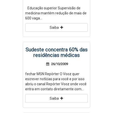
Educação superior Supervisão de
medicina mantém redução de mais de
600 vaga...
Saiba
Sudeste concentra 60% das
residências médicas
26/10/2009
fechar MSN Repórter O Vooz quer
escrever notícias para você e por isso
abriu o canal Repórter Vooz onde você
entra em contato diretamente com...
Saiba