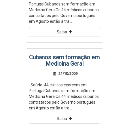
PortugalCubanos sem formação em
Medicina GeralOs 44 médicos cubanos
contratados pelo Governo português
em Agosto estão a tra...
Saiba
Cubanos sem formação em
Medicina Geral
21/10/2009
Saúde: 44 clínicos exercem em
PortugalCubanos sem formação em
Medicina GeralOs 44 médicos cubanos
contratados pelo Governo português
em Agosto estão a tra...
Saiba