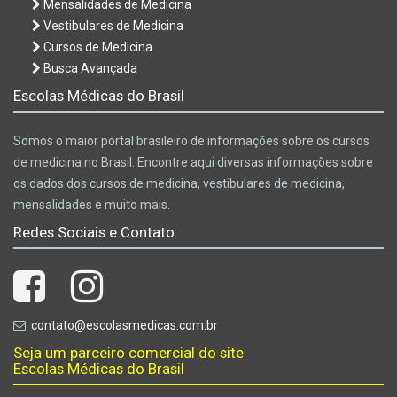
Mensalidades de Medicina
Vestibulares de Medicina
Cursos de Medicina
Busca Avançada
Escolas Médicas do Brasil
Somos o maior portal brasileiro de informações sobre os cursos
de medicina no Brasil. Encontre aqui diversas informações sobre
os dados dos cursos de medicina, vestibulares de medicina,
mensalidades e muito mais.
Redes Sociais e Contato
contato@escolasmedicas.com.br
Seja um parceiro comercial do site
Escolas Médicas do Brasil