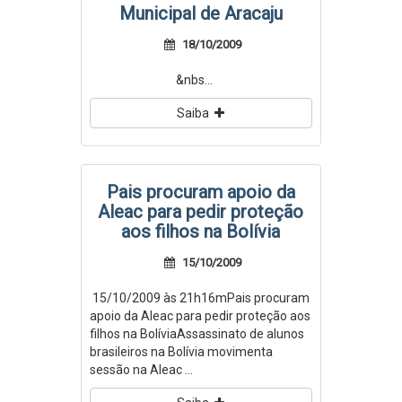
Municipal de Aracaju
18/10/2009
&nbs...
Saiba
Pais procuram apoio da
Aleac para pedir proteção
aos filhos na Bolívia
15/10/2009
15/10/2009 às 21h16mPais procuram
apoio da Aleac para pedir proteção aos
filhos na BolíviaAssassinato de alunos
brasileiros na Bolívia movimenta
sessão na Aleac ...