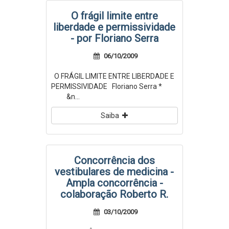
O frágil limite entre
liberdade e permissividade
- por Floriano Serra
06/10/2009
O FRÁGIL LIMITE ENTRE LIBERDADE E
PERMISSIVIDADE Floriano Serra *
&n...
Saiba
Concorrência dos
vestibulares de medicina -
Ampla concorrência -
colaboração Roberto R.
03/10/2009