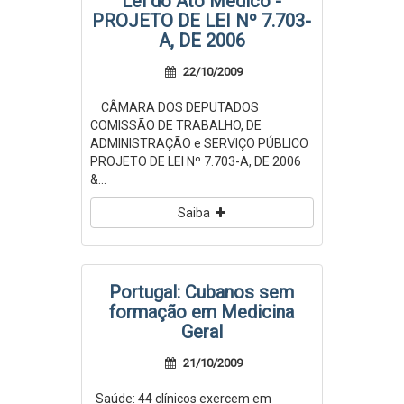
Lei do Ato Médico -
PROJETO DE LEI Nº 7.703-
A, DE 2006
22/10/2009
CÂMARA DOS DEPUTADOS
COMISSÃO DE TRABALHO, DE
ADMINISTRAÇÃO e SERVIÇO PÚBLICO
PROJETO DE LEI Nº 7.703-A, DE 2006
&...
Saiba
Portugal: Cubanos sem
formação em Medicina
Geral
21/10/2009
Saúde: 44 clínicos exercem em