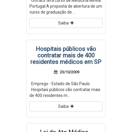
Unifacs terá curso de Medicina Mirela
Portugal A proposta de abertura de um
curso de graduação de ...
Saiba
Hospitais públicos vão
contratar mais de 400
residentes médicos em SP
23/10/2009
Emprego - Estado de São Paulo
Hospitais públicos vão contratar mais
de 400 residentes m...
Saiba