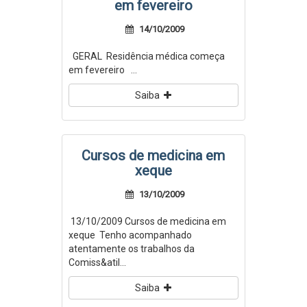
em fevereiro
14/10/2009
GERAL Residência médica começa
em fevereiro ...
Saiba
Cursos de medicina em
xeque
13/10/2009
13/10/2009 Cursos de medicina em
xeque Tenho acompanhado
atentamente os trabalhos da
Comiss&atil...
Saiba