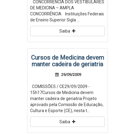
CONCORRÊNCIA DOS VESTIBULARES
DE MEDICINA – AMPLA
CONCORRÊNCIA Instituições Federais
de Ensino Superior Sigla ...
Saiba
Cursos de Medicina devem
manter cadeira de geriatria
29/09/2009
COMISSÕES / CE29/09/2009 -
15h17Cursos de Medicina devem
manter cadeira de geriatria Projeto
aprovado pela Comissão de Educação,
Cultura e Esporte (CE), nesta t...
Saiba