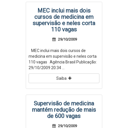
MEC inclui mais dois
cursos de medicina em
supervisão e neles corta
110 vagas
29/10/2009
MEC inclui mais dois cursos de
medicina em supervisão e neles corta
110 vagas Agência Brasil Publicação:
29/10/2009 20:34 ...
Saiba
Supervisão de medicina
mantém redução de mais
de 600 vagas
29/10/2009