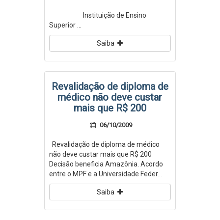
Instituição de Ensino
Superior ...
Saiba
Revalidação de diploma de
médico não deve custar
mais que R$ 200
06/10/2009
Revalidação de diploma de médico
não deve custar mais que R$ 200
Decisão beneficia Amazônia. Acordo
entre o MPF e a Universidade Feder...
Saiba