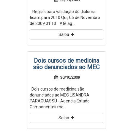
Regras para validação do diploma
ficam para 2010 Qui, 05 de Novembro
de 2009 01:13 Até ag...
Saiba
Dois cursos de medicina
são denunciados ao MEC
30/10/2009
Dois cursos de medicina são
denunciados ao MEC LISANDRA
PARAGUASSÚ - Agencia Estado
Componentes.mo...
Saiba