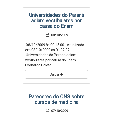
Universidades do Paraná
adiam vestibulares por
causa do Enem
08/10/2009
08/10/2009 às 00:15:00 - Atualizado
em 08/10/2009 às 01:02:27
Universidades do Paraná adiam
vestibulares por causa do Enem
Leonardo Coleto ...
Saiba
Pareceres do CNS sobre
cursos de medicina
07/10/2009