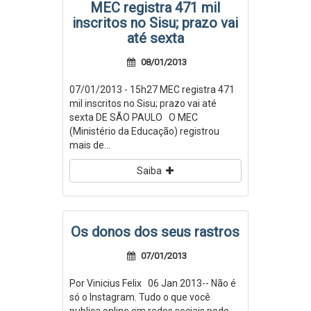
MEC registra 471 mil
inscritos no Sisu; prazo vai
até sexta
08/01/2013
07/01/2013 - 15h27 MEC registra 471
mil inscritos no Sisu; prazo vai até
sexta DE SÃO PAULO O MEC
(Ministério da Educação) registrou
mais de...
Saiba
Os donos dos seus rastros
07/01/2013
Por Vinicius Felix 06 Jan 2013-- Não é
só o Instagram. Tudo o que você