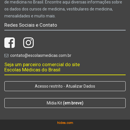
de medicina no Brasil. Encontre aqui diversas informações sobre
os dados dos cursos de medicina, vestibulares de medicina,
mensalidades e muito mais.
Redes Sociais e Contato
contato@escolasmedicas.com.br
Seja um parceiro comercial do site
Escolas Médicas do Brasil
Acesso restrito - Atualizar Dados
Mídia Kit
(em breve)
hidea.com