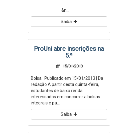
&n...
Saiba
ProUni abre inscrições na
5.ª
15/01/2013
Bolsa Publicado em 15/01/2013 | Da
redação A partir desta quinta-feira,
estudantes de baixa renda
interessados em concorrer a bolsas
integrais e pa...
Saiba