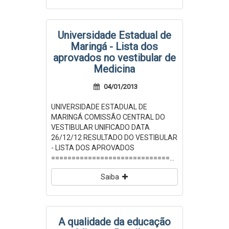
Universidade Estadual de
Maringá - Lista dos
aprovados no vestibular de
Medicina
04/01/2013
UNIVERSIDADE ESTADUAL DE
MARINGÁ COMISSÃO CENTRAL DO
VESTIBULAR UNIFICADO DATA
26/12/12 RESULTADO DO VESTIBULAR
- LISTA DOS APROVADOS
=============================...
Saiba
A qualidade da educação