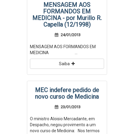
MENSAGEM AOS
FORMANDOS EM
MEDICINA - por Murillo R.
Capella (12/1998)
24/01/2013
MENSAGEM AOS FORMANDOS EM
MEDICINA ...
Saiba
MEC indefere pedido de
novo curso de Medicina
23/01/2013
O ministro Aloisio Mercadante, em
Despacho, negou provimento a um
novo curso de Medicina: Nos termos