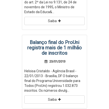
do art. 2º da Lei no 9.131, de 24 de
novembro de 1995, o Ministro de
Estado da Educa&...
Saiba
Balanço final do ProUni
registra mais de 1 milhão
de inscritos
23/01/2013
Heloisa Cristaldo - Agência Brasil -
22/01/2013 - Brasília, DF O balanço
final do Programa Universidade para
Todos (ProUni) registrou 1.032.873
inscritos. Os números divulg...
Saiba