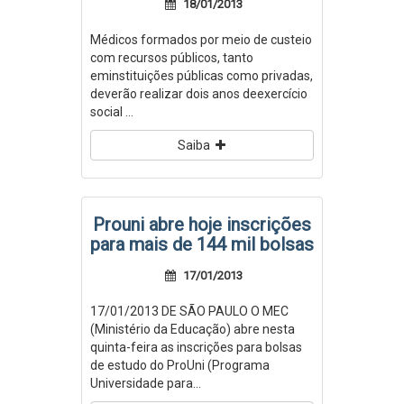
18/01/2013
Médicos formados por meio de custeio
com recursos públicos, tanto
eminstituições públicas como privadas,
deverão realizar dois anos deexercício
social ...
Saiba
Prouni abre hoje inscrições
para mais de 144 mil bolsas
17/01/2013
17/01/2013 DE SÃO PAULO O MEC
(Ministério da Educação) abre nesta
quinta-feira as inscrições para bolsas
de estudo do ProUni (Programa
Universidade para...