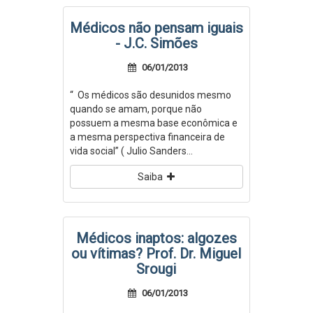
Médicos não pensam iguais
- J.C. Simões
06/01/2013
“ Os médicos são desunidos mesmo
quando se amam, porque não
possuem a mesma base econômica e
a mesma perspectiva financeira de
vida social” ( Julio Sanders...
Saiba
Médicos inaptos: algozes
ou vítimas? Prof. Dr. Miguel
Srougi
06/01/2013