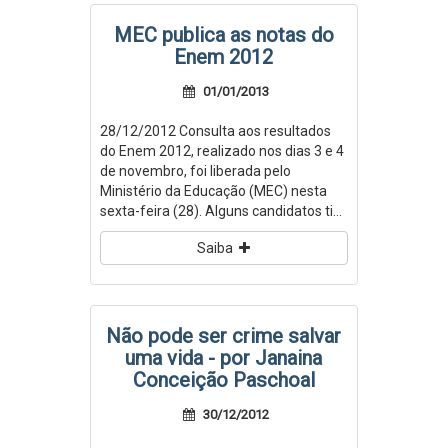
MEC publica as notas do
Enem 2012
01/01/2013
28/12/2012 Consulta aos resultados
do Enem 2012, realizado nos dias 3 e 4
de novembro, foi liberada pelo
Ministério da Educação (MEC) nesta
sexta-feira (28). Alguns candidatos ti...
Saiba
Não pode ser crime salvar
uma vida - por Janaina
Conceição Paschoal
30/12/2012