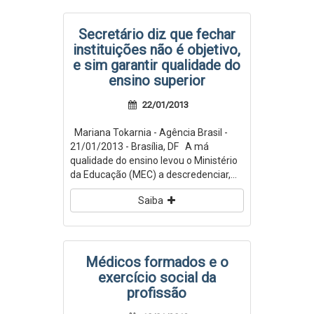
Secretário diz que fechar
instituições não é objetivo,
e sim garantir qualidade do
ensino superior
22/01/2013
Mariana Tokarnia - Agência Brasil -
21/01/2013 - Brasília, DF A má
qualidade do ensino levou o Ministério
da Educação (MEC) a descredenciar,...
Saiba
Médicos formados e o
exercício social da
profissão