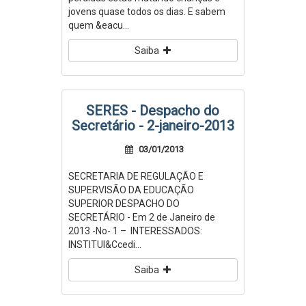
jovens quase todos os dias. E sabem
quem &eacu...
Saiba
SERES - Despacho do
Secretário - 2-janeiro-2013
03/01/2013
SECRETARIA DE REGULAÇÃO E
SUPERVISÃO DA EDUCAÇÃO
SUPERIOR DESPACHO DO
SECRETÁRIO - Em 2 de Janeiro de
2013 -No- 1 – INTERESSADOS:
INSTITUI&Ccedi...
Saiba