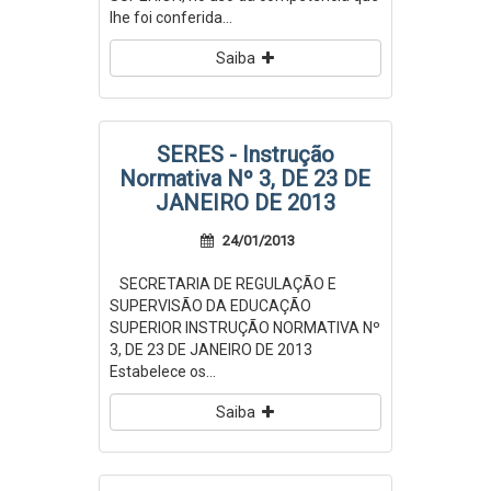
lhe foi conferida...
Saiba
SERES - Instrução
Normativa Nº 3, DE 23 DE
JANEIRO DE 2013
24/01/2013
SECRETARIA DE REGULAÇÃO E
SUPERVISÃO DA EDUCAÇÃO
SUPERIOR INSTRUÇÃO NORMATIVA Nº
3, DE 23 DE JANEIRO DE 2013
Estabelece os...
Saiba