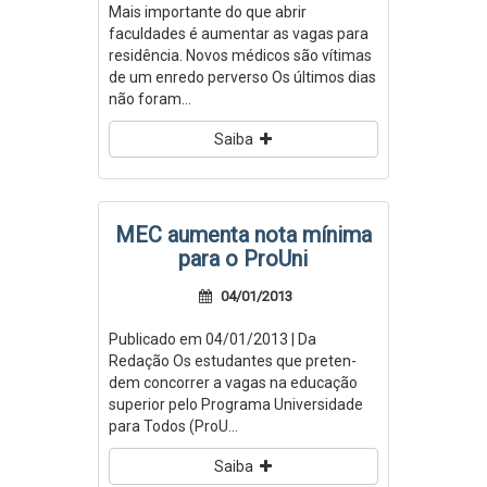
Mais importante do que abrir
faculdades é aumentar as vagas para
residência. Novos médicos são vítimas
de um enredo perverso Os últimos dias
não foram...
Saiba
MEC aumenta nota mínima
para o ProUni
04/01/2013
Publicado em 04/01/2013 | Da
Redação Os estudantes que preten­­
dem concorrer a vagas na educação
superior pelo Programa Universidade
para Todos (Pro­­U...
Saiba