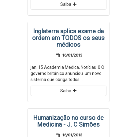
Saiba
Inglaterra aplica exame da
ordem em TODOS os seus
médicos
16/01/2013
jan. 15 Academia Médica, Notícias 0 O
governo britânico anunciou um novo
sistema que obriga todos ...
Saiba
Humanização no curso de
Medicina - J. C Simões
16/01/2013